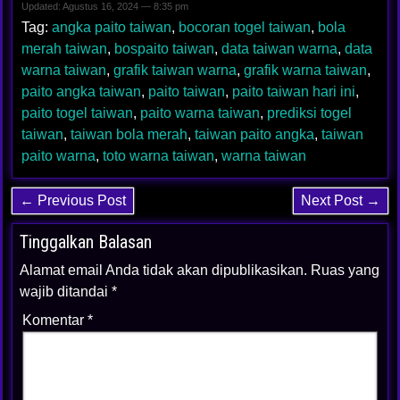
Updated: Agustus 16, 2024 — 8:35 pm
Tag:
angka paito taiwan
,
bocoran togel taiwan
,
bola
merah taiwan
,
bospaito taiwan
,
data taiwan warna
,
data
warna taiwan
,
grafik taiwan warna
,
grafik warna taiwan
,
paito angka taiwan
,
paito taiwan
,
paito taiwan hari ini
,
paito togel taiwan
,
paito warna taiwan
,
prediksi togel
taiwan
,
taiwan bola merah
,
taiwan paito angka
,
taiwan
paito warna
,
toto warna taiwan
,
warna taiwan
← Previous Post
Next Post →
Tinggalkan Balasan
Alamat email Anda tidak akan dipublikasikan.
Ruas yang
wajib ditandai
*
Komentar
*