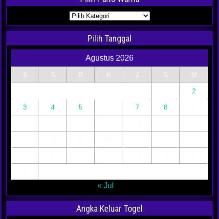
Pilih Tanggal
Agustus 2026
S
S
R
K
J
S
M
1
2
3
4
5
6
7
8
9
10
11
12
13
14
15
16
17
18
19
20
21
22
23
24
25
26
27
28
29
30
31
« Jul
Angka Keluar Togel