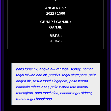
ANGKA CK :
2622 / 1566
GENAP / GANJIL :
GANJIL
BBFS :
938425
paito togel hk, angka akurat togel sidney, nomor
togel taiwan hari ini, prediksi togel singapore, paito
angka hk, result togel singapore, paito warna
kamboja tahun 2023, paito warna toto macau
terlengkap, data togel cina, bandar togel sidney,
rumus togel hongkong.