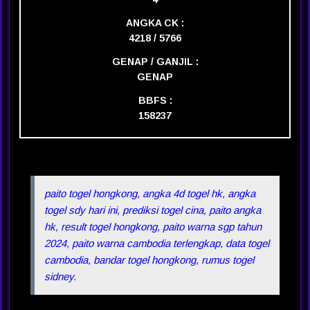
ANGKA CK :
4218 / 5766
GENAP / GANJIL :
GENAP
BBFS :
158237
paito togel hongkong, angka 4d togel hk, angka
togel sdy hari ini, prediksi togel cina, paito angka
hk, result togel hongkong, paito warna sgp tahun
2024, paito warna cambodia terlengkap, data togel
cambodia, bandar togel hongkong, rumus togel
sidney.