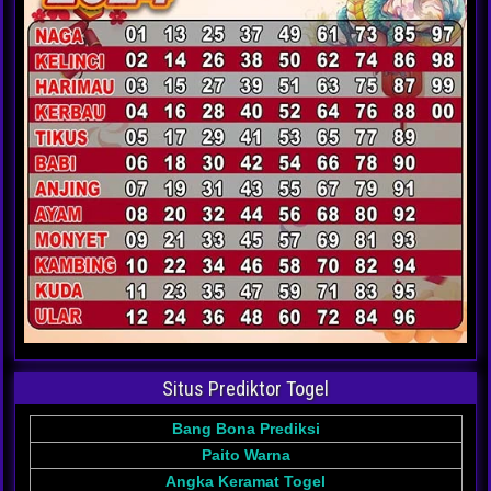
Situs Prediktor Togel
Bang Bona Prediksi
Paito Warna
Angka Keramat Togel