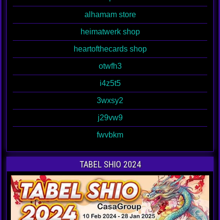
alhamam store
heimatwerk shop
heartofthecards shop
otwfh3
i4z5t5
3wxsy2
j29vw9
fwvbkm
TABEL SHIO 2024