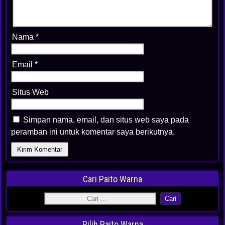
Nama
*
Email
*
Situs Web
Simpan nama, email, dan situs web saya pada
peramban ini untuk komentar saya berikutnya.
Cari Paito Warna
Pilih Paito Warna