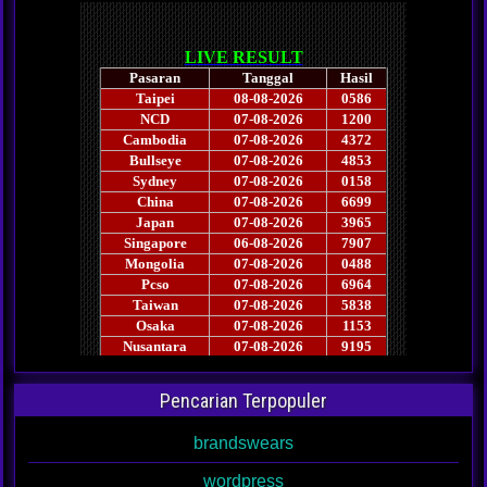
Pencarian Terpopuler
brandswears
wordpress