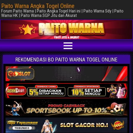
Paito Warna Angka Togel Online
Forum Paito Warna | Paito Angka Togel Hari ini | Paito Warna Sdy | Paito
Warna HK | Paito Warna SGP Jitu dan Akurat
REKOMENDASI BO PAITO WARNA TOGEL ONLINE