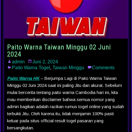
Paito Warna Taiwan Minggu 02 Juni
2024
admin
Juni 2, 2024
Paito Warna Togel
,
Taiwan Minggu
Comments
Paito Warna HK
– Berjumpa Lagi di Paito Warna Taiwan
Minggu 02 Juni 2024 saat ini paling Jitu dan akurat. Sebelum
mulai bercerita tentang paito warna Cambodia hari ini, kita
mau memberikan disclaimer bahwa semua nomor yang
admin bagikan adalah racikan rumus togel online yang sudah
terbukti Jitu. Oleh karena itu, tidak menjamin 100% pasti
keluar pada situs official result togel pasaran yang
bersangkutan.