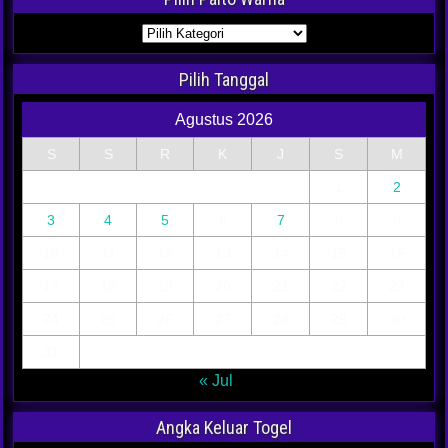
Pilih Tanggal
Agustus 2026
S
S
R
K
J
S
M
1
2
3
4
5
6
7
8
9
10
11
12
13
14
15
16
17
18
19
20
21
22
23
24
25
26
27
28
29
30
31
« Jul
Angka Keluar Togel