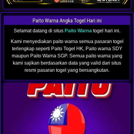
Paito Warna Angka Togel Hari ini
Selamat datang di situs
Paito Warna
togel hari ini.
Kami menyediakan paito warna semua pasaran togel
terlengkap seperti Paito Togel HK, Paito warna SDY
maupun Paito Warna SGP. Semua paito warna yang
kami sajikan berdasarkan data yang valid dari situs
resmi pasaran togel yang bersangkutan.