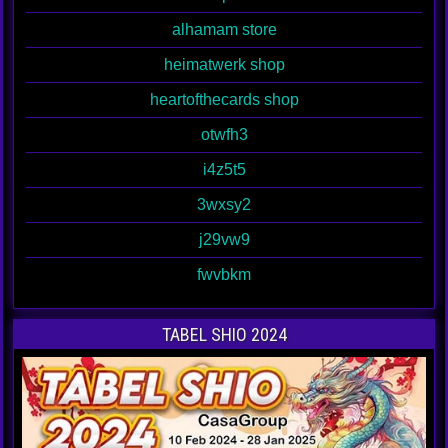
alhamam store
heimatwerk shop
heartofthecards shop
otwfh3
i4z5t5
3wxsy2
j29vw9
fwvbkm
TABEL SHIO 2024