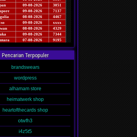
Pencarian Terpopuler
brandswears
wordpress
alhamam store
heimatwerk shop
heartofthecards shop
otwfh3
i4z5t5