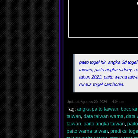
paito togel hk, angka 3d togel
taiwan, paito angka sidney, r
tahun 2023, paito warna taiwan
rumus togel cambodia.
Updated: Agustus 20, 2024 — 4:04 pm
Tag:
angka paito taiwan
,
bocoran
taiwan
,
data taiwan warna
,
data 
taiwan
,
paito angka taiwan
,
pait
paito warna taiwan
,
prediksi tog