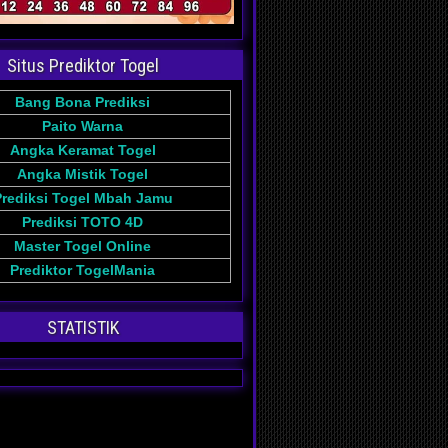
Situs Prediktor Togel
Bang Bona Prediksi
Paito Warna
Angka Keramat Togel
Angka Mistik Togel
Prediksi Togel Mbah Jamu
Prediksi TOTO 4D
Master Togel Online
Prediktor TogelMania
STATISTIK