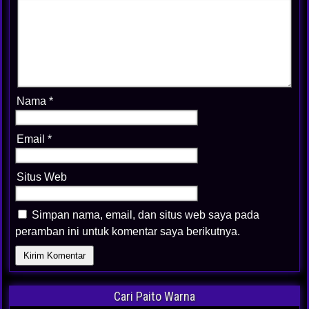
Nama
*
Email
*
Situs Web
Simpan nama, email, dan situs web saya pada
peramban ini untuk komentar saya berikutnya.
Cari Paito Warna