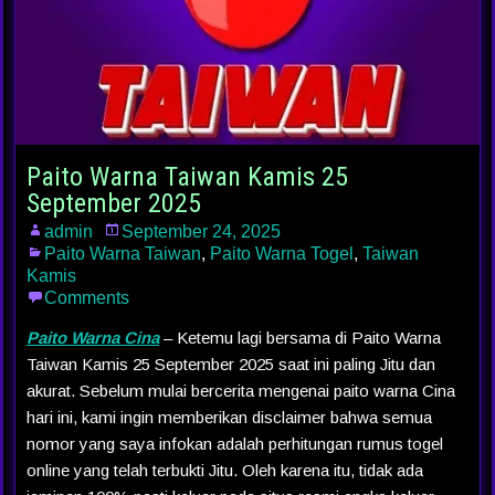
Paito Warna Taiwan Kamis 25
September 2025
admin
September 24, 2025
Paito Warna Taiwan
,
Paito Warna Togel
,
Taiwan
Kamis
Comments
Paito Warna Cina
– Ketemu lagi bersama di Paito Warna
Taiwan Kamis 25 September 2025 saat ini paling Jitu dan
akurat. Sebelum mulai bercerita mengenai paito warna Cina
hari ini, kami ingin memberikan disclaimer bahwa semua
nomor yang saya infokan adalah perhitungan rumus togel
online yang telah terbukti Jitu. Oleh karena itu, tidak ada