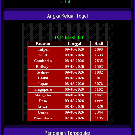
« Jul
Angka Keluar Togel
Pencarian Terpopuler