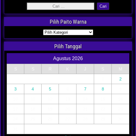
Pilih Paito Warna
Pilih Tanggal
Agustus 2026
S
S
R
K
J
S
M
1
2
3
4
5
6
7
8
9
10
11
12
13
14
15
16
17
18
19
20
21
22
23
24
25
26
27
28
29
30
31