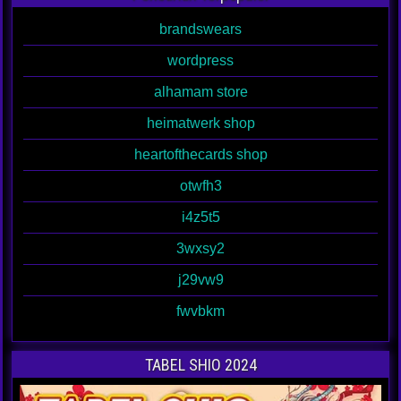
brandswears
wordpress
alhamam store
heimatwerk shop
heartofthecards shop
otwfh3
i4z5t5
3wxsy2
j29vw9
fwvbkm
TABEL SHIO 2024