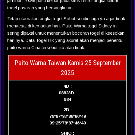
jaminan 100% pasti keluar pada situs resmi angka keluar
togel pasaran yang bersangkutan.
Tetap utamakan angka togel Sobat sendiri juga ya agar tidak
menyesal di kemudian hari. Paito Warna togel Sidney ini
sering dipakai untuk menentukan bocoran togel di keesokan
hari nya. Data Togel HK yang akurat akan menjadi penentu
paito warna Cina tersebut jitu atau tidak.
Paito Warna Taiwan Kamis 25 September
2025
4D :
0882
3D :
984
2D :
79*97*93*88*80*49
99*25*78*87*46*40
SHIO :