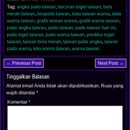
Updated: Mei 21, 2026 — 6:29 am
Tag:
angka paito taiwan
,
bocoran togel taiwan
,
bola
merah taiwan
,
bospaito taiwan
,
data taiwan warna
,
data
warna taiwan
,
grafik taiwan warna
,
grafik warna taiwan
,
paito angka taiwan
,
paito taiwan
,
paito taiwan hari ini
,
paito togel taiwan
,
paito warna taiwan
,
prediksi togel
taiwan
,
taiwan bola merah
,
taiwan paito angka
,
taiwan
paito warna
,
toto warna taiwan
,
warna taiwan
← Previous Post
Next Post →
Tinggalkan Balasan
Alamat email Anda tidak akan dipublikasikan.
Ruas yang
wajib ditandai
*
Komentar
*