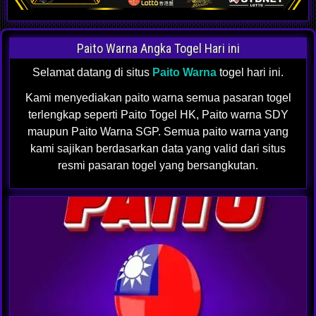
Paito Warna Angka Togel Hari ini
Selamat datang di situs
Paito Warna
togel hari ini.
Kami menyediakan paito warna semua pasaran togel
terlengkap seperti Paito Togel HK, Paito warna SDY
maupun Paito Warna SGP. Semua paito warna yang
kami sajikan berdasarkan data yang valid dari situs
resmi pasaran togel yang bersangkutan.