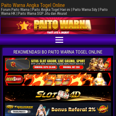
Paito Warna Angka Togel Online
Forum Paito Warna | Paito Angka Togel Hari ini | Paito Warna Sdy | Paito
Warna HK | Paito Warna SGP Jitu dan Akurat
REKOMENDASI BO PAITO WARNA TOGEL ONLINE