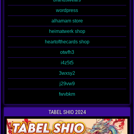
wordpress
alhamam store
heimatwerk shop
heartofthecards shop
otwfh3
i4z5t5
3wxsy2
j29vw9
fwvbkm
TABEL SHIO 2024