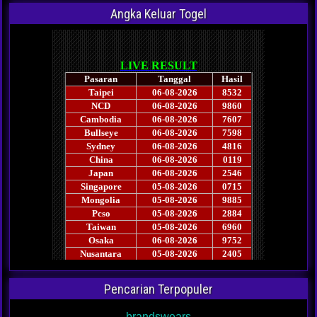
Angka Keluar Togel
Pencarian Terpopuler
brandswears