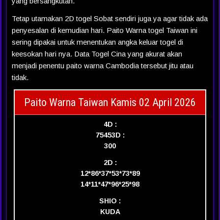
yang bersangkutan.
Tetap utamakan 2D togel Sobat sendiri juga ya agar tidak ada
penyesalan di kemudian hari. Paito Warna togel Taiwan ini
sering dipakai untuk menentukan angka keluar togel di
keesokan hari nya. Data Togel Cina yang akurat akan
menjadi penentu paito warna Cambodia tersebut jitu atau
tidak.
Paito Warna Taiwan Kamis 02 April 2026
4D :
7545
3D :
300
2D :
12*86*37*53*73*89
14*11*47*96*25*98
SHIO :
KUDA