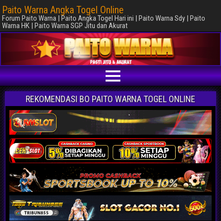
Paito Warna Angka Togel Online
Forum Paito Warna | Paito Angka Togel Hari ini | Paito Warna Sdy | Paito
Warna HK | Paito Warna SGP Jitu dan Akurat
REKOMENDASI BO PAITO WARNA TOGEL ONLINE