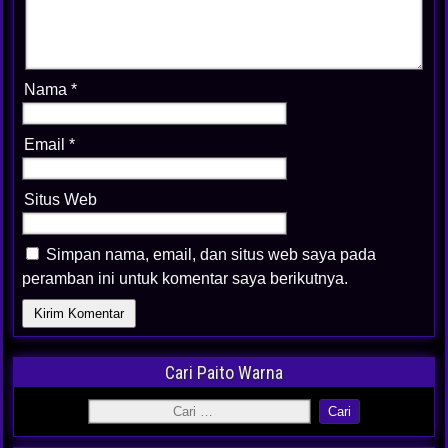
Nama
*
Email
*
Situs Web
Simpan nama, email, dan situs web saya pada
peramban ini untuk komentar saya berikutnya.
Cari Paito Warna