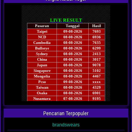
Pencarian Terpopuler
brandswears