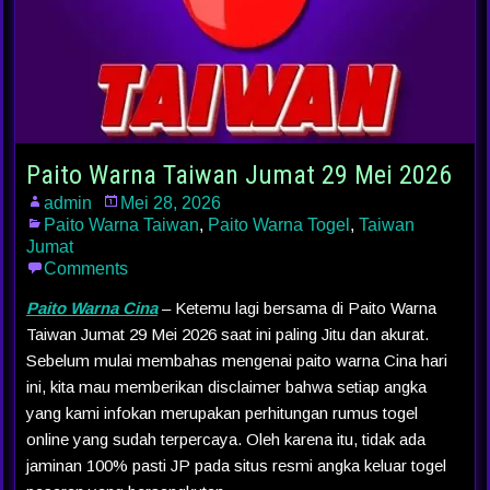
Paito Warna Taiwan Jumat 29 Mei 2026
admin
Mei 28, 2026
Paito Warna Taiwan
,
Paito Warna Togel
,
Taiwan
Jumat
Comments
Paito Warna Cina
– Ketemu lagi bersama di Paito Warna
Taiwan Jumat 29 Mei 2026 saat ini paling Jitu dan akurat.
Sebelum mulai membahas mengenai paito warna Cina hari
ini, kita mau memberikan disclaimer bahwa setiap angka
yang kami infokan merupakan perhitungan rumus togel
online yang sudah terpercaya. Oleh karena itu, tidak ada
jaminan 100% pasti JP pada situs resmi angka keluar togel