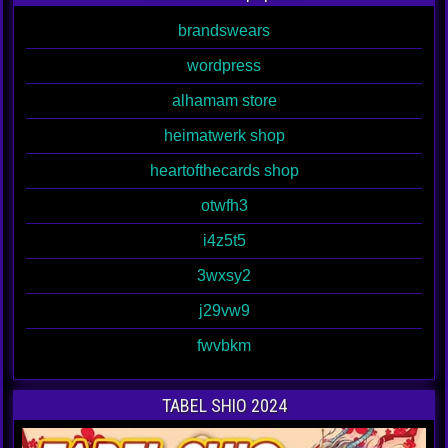
brandswears
wordpress
alhamam store
heimatwerk shop
heartofthecards shop
otwfh3
i4z5t5
3wxsy2
j29vw9
fwvbkm
TABEL SHIO 2024