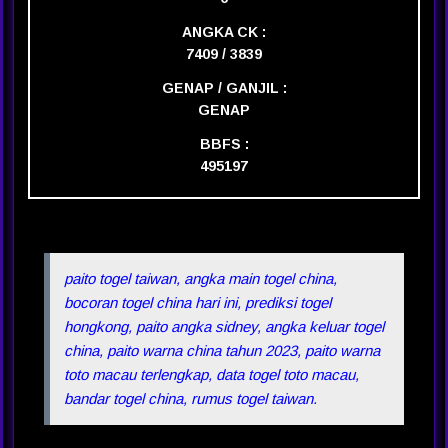
ANGKA CK :
7409 / 3839
GENAP / GANJIL :
GENAP
BBFS :
495197
paito togel taiwan, angka main togel china,
bocoran togel china hari ini, prediksi togel
hongkong, paito angka sidney, angka keluar togel
china, paito warna china tahun 2023, paito warna
toto macau terlengkap, data togel toto macau,
bandar togel china, rumus togel taiwan.