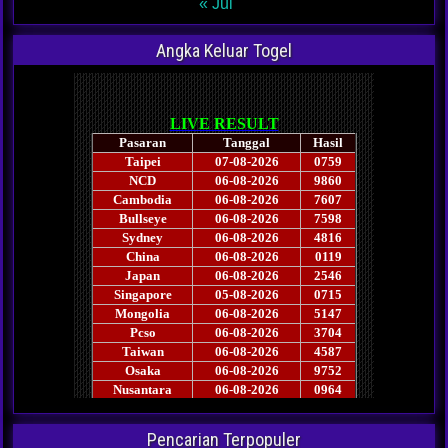
« Jul
Angka Keluar Togel
Pencarian Terpopuler