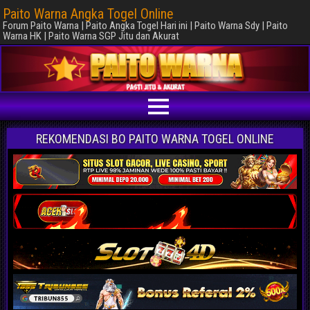
Paito Warna Angka Togel Online
Forum Paito Warna | Paito Angka Togel Hari ini | Paito Warna Sdy | Paito
Warna HK | Paito Warna SGP Jitu dan Akurat
REKOMENDASI BO PAITO WARNA TOGEL ONLINE