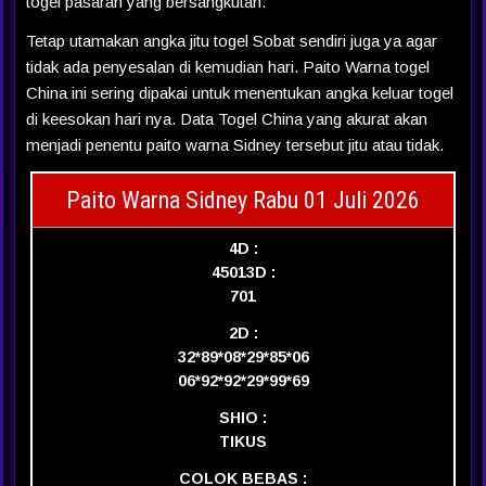
togel pasaran yang bersangkutan.
Tetap utamakan angka jitu togel Sobat sendiri juga ya agar
tidak ada penyesalan di kemudian hari. Paito Warna togel
China ini sering dipakai untuk menentukan angka keluar togel
di keesokan hari nya. Data Togel China yang akurat akan
menjadi penentu paito warna Sidney tersebut jitu atau tidak.
Paito Warna Sidney Rabu 01 Juli 2026
4D :
4501
3D :
701
2D :
32*89*08*29*85*06
06*92*92*29*99*69
SHIO :
TIKUS
COLOK BEBAS :