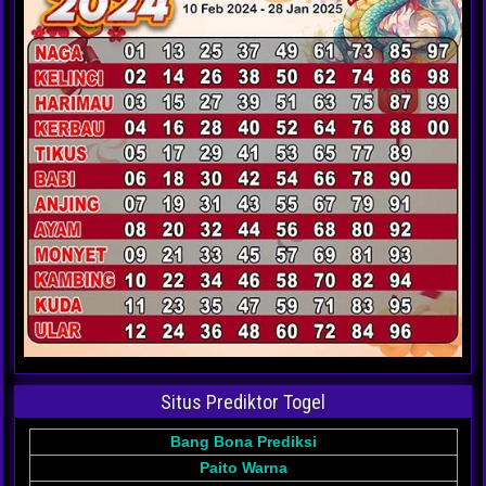
Situs Prediktor Togel
Bang Bona Prediksi
Paito Warna