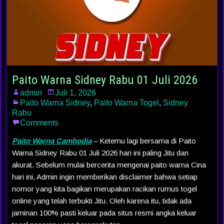
Paito Warna Sidney Rabu 01 Juli 2026
admin
Juli 1, 2026
Paito Warna Sidney
,
Paito Warna Togel
,
Sidney
Rabu
Comments
Paito Warna Cambodia
– Ketemu lagi bersama di Paito
Warna Sidney Rabu 01 Juli 2026 hari ini paling Jitu dan
akurat. Sebelum mulai bercerita mengenai paito warna Cina
hari ini, Admin ingin memberikan disclaimer bahwa setiap
nomor yang kita bagikan merupakan racikan rumus togel
online yang telah terbukti Jitu. Oleh karena itu, tidak ada
jaminan 100% pasti keluar pada situs resmi angka keluar