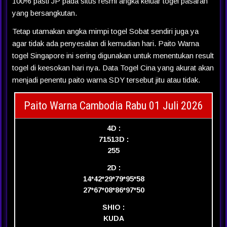
100% pasti JP pada situs resmi angka keluar togel pasaran
yang bersangkutan.
Tetap utamakan angka mimpi togel Sobat sendiri juga ya
agar tidak ada penyesalan di kemudian hari. Paito Warna
togel Singapore ini sering digunakan untuk menentukan result
togel di keesokan hari nya. Data Togel Cina yang akurat akan
menjadi penentu paito warna SDY tersebut jitu atau tidak.
Paito Warna Cambodia Rabu 01 Juli 2026
4D :
7151
3D :
255
2D :
14*42*29*79*95*58
27*67*08*86*97*50
SHIO :
KUDA