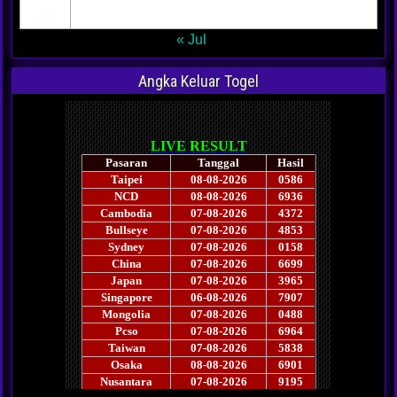
31
« Jul
Angka Keluar Togel