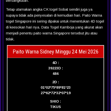
bersangkutan.
Tetap utamakan angka CK togel Sobat sendiri juga ya
supaya tidak ada penyesalan di kemudian hari. Paito Warna
togel Singapore ini sering dipakai untuk menentukan 4D togel
di keesokan hari nya. Data Togel Kamboja yang akurat akan
menjadi penentu paito warna Singapore tersebut jitu atau
tidak.
Paito Warna Sidney Minggu 24 Mei 2026
4D :
3922
3D :
484
2D :
01*02*75*89*81*23
27*62*72*32*07*19
SHIO :
TIKUS