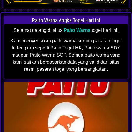
Paito Warna Angka Togel Hari ini
Selamat datang di situs
Paito Warna
togel hari ini.
Kami menyediakan paito warna semua pasaran togel
terlengkap seperti Paito Togel HK, Paito warna SDY
maupun Paito Warna SGP. Semua paito warna yang
kami sajikan berdasarkan data yang valid dari situs
resmi pasaran togel yang bersangkutan.