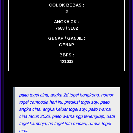
COLOK BEBAS :
2
ANGKA CK :
7683 / 3182
GENAP / GANJIL :
GENAP
BBFS :
421033
paito togel cina, angka 2d togel hongkong, nomor
togel cambodia hari ini, prediksi togel sdy, paito
angka cina, angka keluar togel sdy, paito warna
cina tahun 2023, paito warna sgp terlengkap, data
togel kamboja, bo togel toto macau, rumus togel
cina.