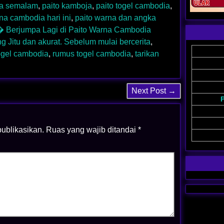
ia semalam
,
paito kamboja
,
paito togel cambodia
,
na cambodia hari ini
,
paito warna dan angka
� Berjumpa Lagi di Paito Warna Cambodia
ng Jitu dan akurat. Sebelum mulai bercerita
,
togel cambodia
,
rumus togel cambodia
,
tarikan
Next Post →
publikasikan.
Ruas yang wajib ditandai
*