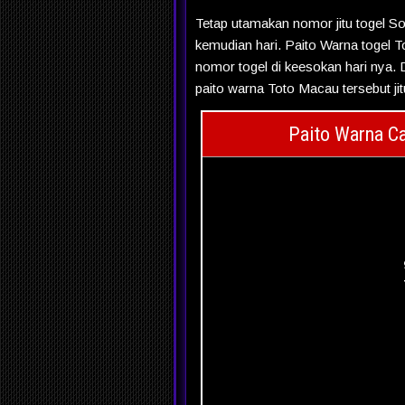
Tetap utamakan nomor jitu togel So
kemudian hari. Paito Warna togel 
nomor togel di keesokan hari nya. 
paito warna Toto Macau tersebut jitu
Paito Warna C