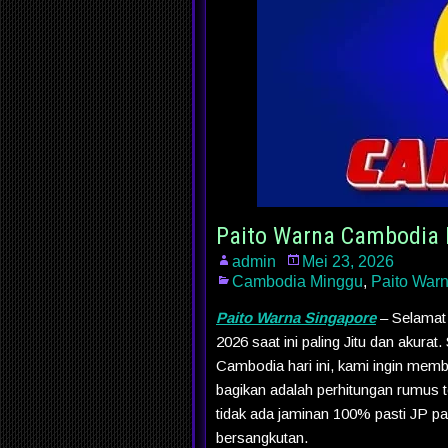
Paito Warna Cambodia 
admin
Mei 23, 2026
Cambodia Minggu
,
Paito War
Paito Warna Singapore
– Selamat
2026 saat ini paling Jitu dan akur
Cambodia hari ini, kami ingin mem
bagikan adalah perhitungan rumus tog
tidak ada jaminan 100% pasti JP pad
bersangkutan.