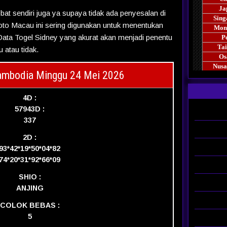
bat sendiri juga ya supaya tidak ada penyesalan di
Toto Macau ini sering digunakan untuk menentukan
Data Togel Sidney yang akurat akan menjadi penentu
 atau tidak.
ambodia Minggu 24 Mei 2026
4D :
5794
3D :
337
2D :
93*42*19*50*04*82
74*20*31*92*66*09
SHIO :
ANJING
COLOK BEBAS :
5