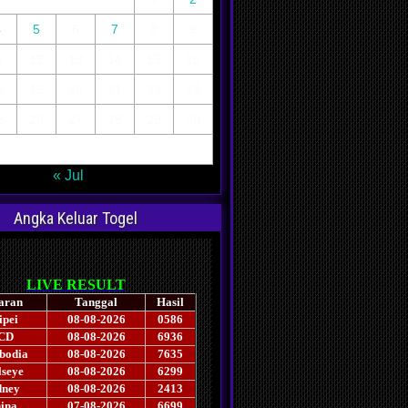
4
5
6
7
8
9
1
12
13
14
15
16
8
19
20
21
22
23
5
26
27
28
29
30
« Jul
Angka Keluar Togel