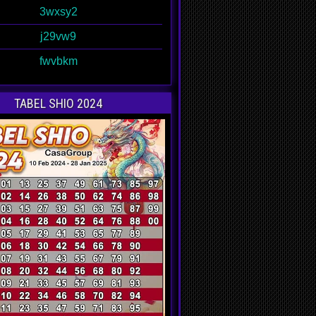
3wxsy2
j29vw9
fwvbkm
TABEL SHIO 2024