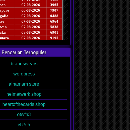
Pencarian Terpopuler
brandswears
wordpress
alhamam store
heimatwerk shop
heartofthecards shop
otwfh3
i4z5t5