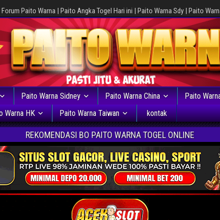
Forum Paito Warna | Paito Angka Togel Hari ini | Paito Warna Sdy | Paito War
Paito Warna Sidney
Paito Warna China
Paito Warn
to Warna HK
Paito Warna Taiwan
kontak
REKOMENDASI BO PAITO WARNA TOGEL ONLINE