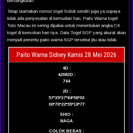
bersangkutan.
Tetap utamakan nomor togel Sobat sendiri juga ya supaya
tidak ada penyesalan di kemudian hari. Paito Warna togel
Toto Macau ini sering dipakai untuk menentukan angka CK
togel di keesokan hari nya. Data Togel SGP yang akurat akan
menjadi penentu paito warna SGP tersebut jitu atau tidak.
Paito Warna Sidney Kamis 28 Mei 2026
4D :
4208
3D :
744
2D :
57*35*37*84*56*03
00*70*22*55*18*77
SHIO :
NAGA
COLOK BEBAS :