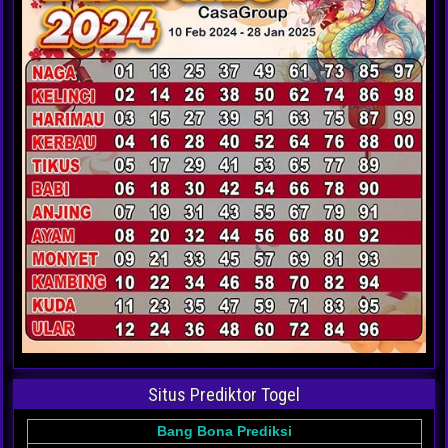
Situs Prediktor Togel
Bang Bona Prediksi