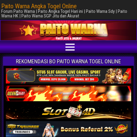
Paito Warna Angka Togel Online
Forum Paito Warna | Paito Angka Togel Hari ini | Paito Warna Sdy | Paito
Warna HK | Paito Warna SGP Jitu dan Akurat
REKOMENDASI BO PAITO WARNA TOGEL ONLINE