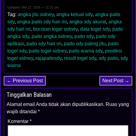
Updated: Mei 27, 2026 — 11:31 pm
Tag:
angka jitu sidney
,
angka keluar sdy
,
angka paito
sdy
,
angka paito sdy hari ini
,
angka sdy akurat
,
angka
sdy hari ini
,
bocoran togel sidney
,
data togel sdy
,
paito
angka sdy
,
paito angka sidney
,
paito sdy
,
paito sdy
aplikasi
,
paito sdy hari ini
,
paito sdy paling jitu
,
paito
togel sdy
,
paito togel sidney
,
paito warna sdy
,
prediksi
togel sidney
,
rajapaitosdy
,
result togel sdy
,
sdy paito
,
sdy
warna
← Previous Post
Next Post →
Tinggalkan Balasan
Alamat email Anda tidak akan dipublikasikan.
Ruas yang
wajib ditandai
*
Komentar
*