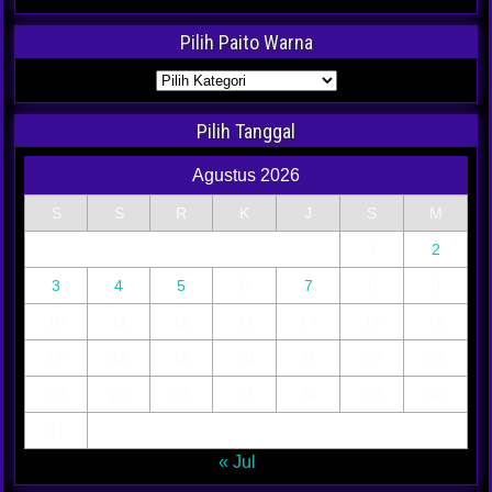
Pilih Paito Warna
Pilih Tanggal
Agustus 2026
S
S
R
K
J
S
M
1
2
3
4
5
6
7
8
9
10
11
12
13
14
15
16
17
18
19
20
21
22
23
24
25
26
27
28
29
30
31
« Jul