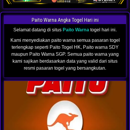
Paito Warna Angka Togel Hari ini
Selamat datang di situs
Paito Warna
togel hari ini.
Kami menyediakan paito warna semua pasaran togel
terlengkap seperti Paito Togel HK, Paito warna SDY
maupun Paito Warna SGP. Semua paito warna yang
kami sajikan berdasarkan data yang valid dari situs
resmi pasaran togel yang bersangkutan.