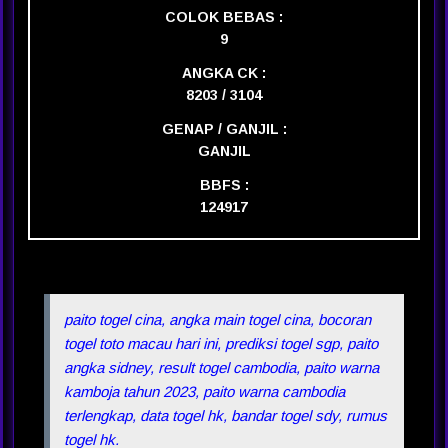
COLOK BEBAS :
9
ANGKA CK :
8203 / 3104
GENAP / GANJIL :
GANJIL
BBFS :
124917
paito togel cina, angka main togel cina, bocoran
togel toto macau hari ini, prediksi togel sgp, paito
angka sidney, result togel cambodia, paito warna
kamboja tahun 2023, paito warna cambodia
terlengkap, data togel hk, bandar togel sdy, rumus
togel hk.