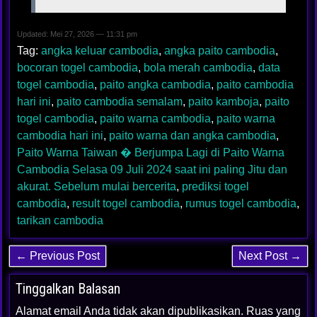
Updated: Mei 27, 2026 — 11:31 pm
Tag:
angka keluar cambodia
,
angka paito cambodia
,
bocoran togel cambodia
,
bola merah cambodia
,
data
togel cambodia
,
paito angka cambodia
,
paito cambodia
hari ini
,
paito cambodia semalam
,
paito kamboja
,
paito
togel cambodia
,
paito warna cambodia
,
paito warna
cambodia hari ini
,
paito warna dan angka cambodia
,
Paito Warna Taiwan � Berjumpa Lagi di Paito Warna
Cambodia Selasa 09 Juli 2024 saat ini paling Jitu dan
akurat. Sebelum mulai bercerita
,
prediksi togel
cambodia
,
result togel cambodia
,
rumus togel cambodia
,
tarikan cambodia
← Previous Post
Next Post →
Tinggalkan Balasan
Alamat email Anda tidak akan dipublikasikan.
Ruas yang