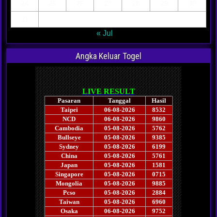
24
25
26
27
28
29
30
31
« Jul
Angka Keluar Togel