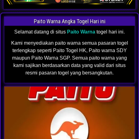
Paito Warna Angka Togel Hari ini
Selamat datang di situs
Paito Warna
togel hari ini.
Kami menyediakan paito warna semua pasaran togel
terlengkap seperti Paito Togel HK, Paito warna SDY
maupun Paito Warna SGP. Semua paito warna yang
kami sajikan berdasarkan data yang valid dari situs
resmi pasaran togel yang bersangkutan.