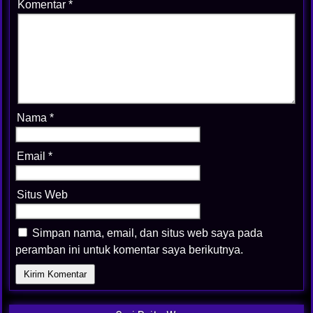
Komentar
*
Nama
*
Email
*
Situs Web
Simpan nama, email, dan situs web saya pada
peramban ini untuk komentar saya berikutnya.