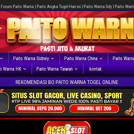
Forum Paito Warna | Paito Angka Togel Hari ini | Paito Warna Sdy | Paito War
Paito Warna Sidney
Paito Warna China
Paito Warn
to Warna HK
Paito Warna Taiwan
kontak
REKOMENDASI BO PAITO WARNA TOGEL ONLINE