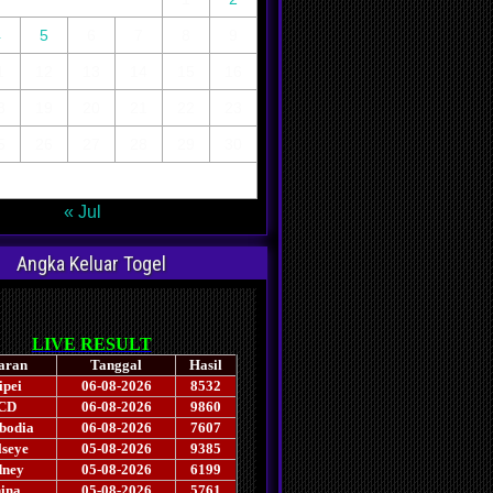
4
5
6
7
8
9
1
12
13
14
15
16
8
19
20
21
22
23
5
26
27
28
29
30
« Jul
Angka Keluar Togel