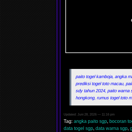
paito togel kamboja, angka mai
prediksi togel toto macau, pa
sdy tahun 2024, paito warna s
hongkong, rumus togel toto 
Updated: Juni 28, 2026 — 11:16 pm
Tag:
angka paito sgp
,
bocoran to
data togel sgp
,
data warna sgp
,