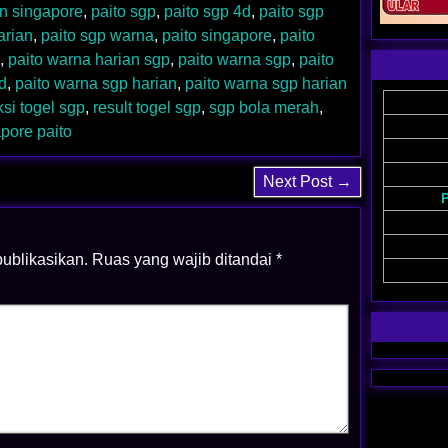
an singapore
,
paito sgp
,
paito sgp 4d
,
paito sgp
arian
,
paito sgp warna
,
paito singapore
,
paito
,
paito warna harian sgp
,
paito warna sgp
,
paito
d
,
paito warna sgp harian
,
paito warna sgp harian
ksi togel sgp
,
result togel sgp
,
sgp bola merah
,
pore paito
Next Post →
publikasikan.
Ruas yang wajib ditandai
*