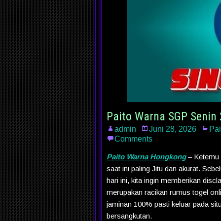
Paito Warna SGP Senin 
admin
Juni 28, 2026
Pa
Comments
Paito Warna Hongkong
– Ketemu l
saat ini paling Jitu dan akurat. Se
hari ini, kita ingin memberikan dis
merupakan racikan rumus togel onli
jaminan 100% pasti keluar pada sit
bersangkutan.