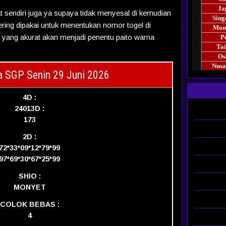
t sendiri juga ya supaya tidak menyesal di kemudian
sering dipakai untuk menentukan nomor togel di
 yang akurat akan menjadi penentu paito warna
a SGP Senin 29 Juni 2026
4D :
2401
3D :
173
2D :
72*33*09*12*79*99
97*69*30*67*25*99
SHIO :
MONYET
COLOK BEBAS :
4