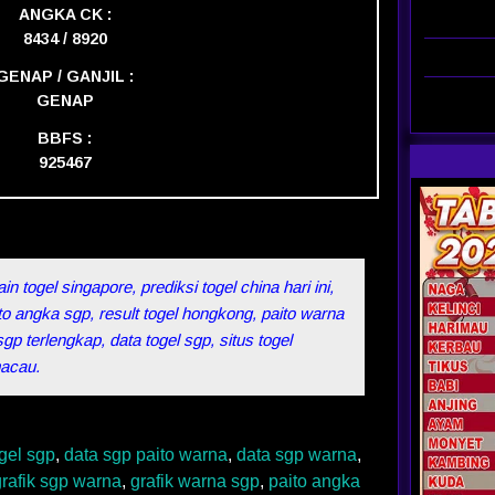
ANGKA CK :
8434 / 8920
GENAP / GANJIL :
GENAP
BBFS :
925467
n togel singapore, prediksi togel china hari ini,
ito angka sgp, result togel hongkong, paito warna
gp terlengkap, data togel sgp, situs togel
macau.
gel sgp
,
data sgp paito warna
,
data sgp warna
,
grafik sgp warna
,
grafik warna sgp
,
paito angka