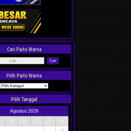
Cari Paito Warna
Pilih Paito Warna
Pilih Tanggal
Agustus 2026
S
R
K
J
S
M
1
2