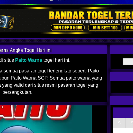
arna Angka Togel Hari ini
i situs
Paito Warna
togel hari ini.
 semua pasaran togel terlengkap seperti Paito
upun Paito Warna SGP. Semua paito warna yang
 yang valid dari situs resmi pasaran togel yang
bersangkutan.
S