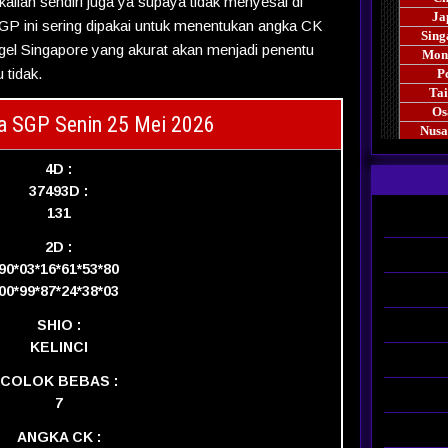
alian sendiri juga ya supaya tidak menyesal di
SGP ini sering dipakai untuk menentukan angka CK
ogel Singapore yang akurat akan menjadi penentu
 tidak.
a SGP Senin 25 Mei 2026
4D :
3749
3D :
131
2D :
90*03*16*61*53*80
00*99*87*24*38*03
SHIO :
KELINCI
COLOK BEBAS :
7
ANGKA CK :