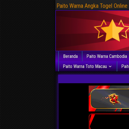
Paito Warna Angka Togel Online
Beranda
Paito Warna Cambodia
Paito Warna Toto Macau
Pai