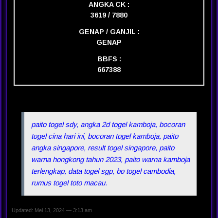
ANGKA CK :
3619 / 7880
GENAP / GANJIL :
GENAP
BBFS :
667388
paito togel sdy, angka 2d togel kamboja, bocoran
togel cina hari ini, bocoran togel kamboja, paito
angka singapore, result togel singapore, paito
warna hongkong tahun 2023, paito warna kamboja
terlengkap, data togel sgp, bo togel cambodia,
rumus togel toto macau.
Updated: Mei 13, 2024 — 3:13 am