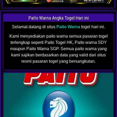
Paito Warna Angka Togel Hari ini
Selamat datang di situs
Paito Warna
togel hari ini.
Kami menyediakan paito warna semua pasaran togel
terlengkap seperti Paito Togel HK, Paito warna SDY
maupun Paito Warna SGP. Semua paito warna yang
kami sajikan berdasarkan data yang valid dari situs
resmi pasaran togel yang bersangkutan.