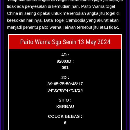
tidak ada penyesalan di kemudian hari. Paito Warna togel
China ini sering dipakai untuk menentukan angka jitu togel di
keesokan hari nya. Data Togel Cambodia yang akurat akan
menjadi penentu paito warna Taiwan tersebut jitu atau tidak.
Paito Warna Sgp Senin 13 May 2024
4D :
9200
3D :
091
2D :
39*65*75*50*45*17
34*32*09*47*51*14
SHIO :
KERBAU
COLOK BEBAS :
6