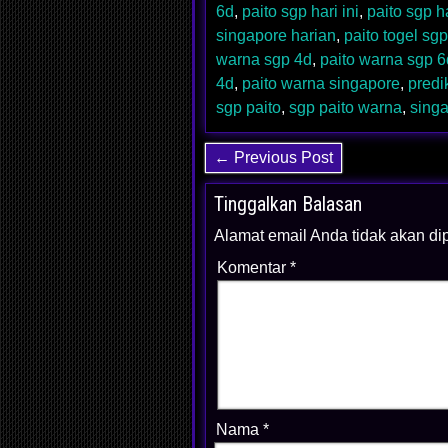
6d
,
paito sgp hari ini
,
paito sgp h
singapore harian
,
paito togel sgp
warna sgp 4d
,
paito warna sgp 6
4d
,
paito warna singapore
,
predi
sgp paito
,
sgp paito warna
,
singa
← Previous Post
Tinggalkan Balasan
Alamat email Anda tidak akan di
Komentar
*
Nama
*