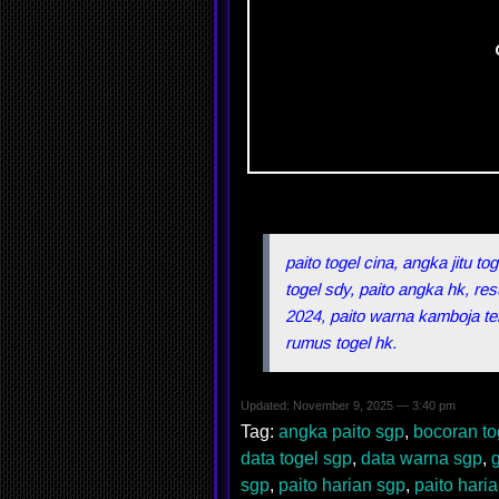
paito togel cina, angka jitu to
togel sdy, paito angka hk, re
2024, paito warna kamboja ter
rumus togel hk.
Updated: November 9, 2025 — 3:40 pm
Tag:
angka paito sgp
,
bocoran to
data togel sgp
,
data warna sgp
,
sgp
,
paito harian sgp
,
paito hari