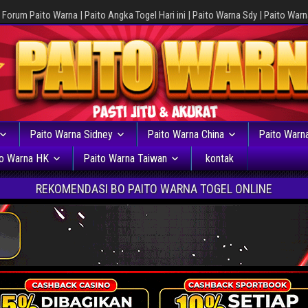
Forum Paito Warna | Paito Angka Togel Hari ini | Paito Warna Sdy | Paito War
Paito Warna Sidney
Paito Warna China
Paito Warn
to Warna HK
Paito Warna Taiwan
kontak
REKOMENDASI BO PAITO WARNA TOGEL ONLINE