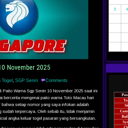
3
10
1
17
1
24
2
31
 10 November 2025
 Togel
,
SGP Senin
Comments
i Paito Warna Sgp Senin 10 November 2025 saat ini
lai bercerita mengenai paito warna Toto Macau hari
mer bahwa setiap nomor yang saya infokan adalah
g sudah terpercaya. Oleh sebab itu, tidak menjamin
icial angka keluar togel pasaran yang bersangkutan.