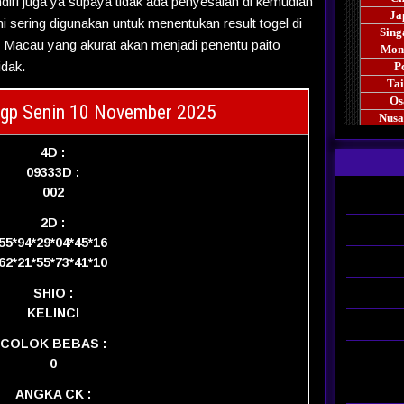
iri juga ya supaya tidak ada penyesalan di kemudian
i sering digunakan untuk menentukan result togel di
o Macau yang akurat akan menjadi penentu paito
idak.
Sgp Senin 10 November 2025
4D :
0933
3D :
002
2D :
55*94*29*04*45*16
62*21*55*73*41*10
SHIO :
KELINCI
COLOK BEBAS :
0
ANGKA CK :