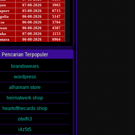
Pencarian Terpopuler
brandswears
wordpress
alhamam store
heimatwerk shop
heartofthecards shop
otwfh3
i4z5t5