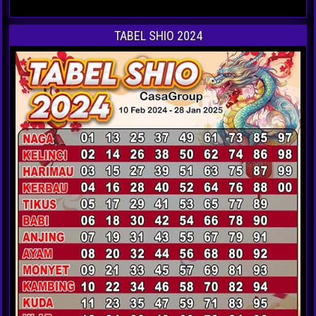
TABEL SHIO 2024