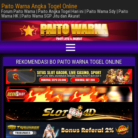
Paito Warna Angka Togel Online
Forum Paito Warna | Paito Angka Togel Hari ini | Paito Warna Sdy | Paito
Warna HK | Paito Warna SGP Jitu dan Akurat
REKOMENDASI BO PAITO WARNA TOGEL ONLINE