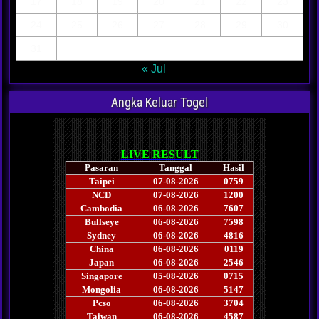
17
18
19
20
21
22
23
24
25
26
27
28
29
30
31
« Jul
Angka Keluar Togel