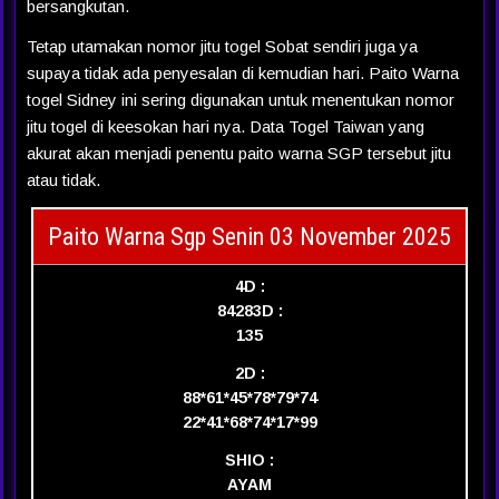
bersangkutan.
Tetap utamakan nomor jitu togel Sobat sendiri juga ya
supaya tidak ada penyesalan di kemudian hari. Paito Warna
togel Sidney ini sering digunakan untuk menentukan nomor
jitu togel di keesokan hari nya. Data Togel Taiwan yang
akurat akan menjadi penentu paito warna SGP tersebut jitu
atau tidak.
Paito Warna Sgp Senin 03 November 2025
4D :
8428
3D :
135
2D :
88*61*45*78*79*74
22*41*68*74*17*99
SHIO :
AYAM