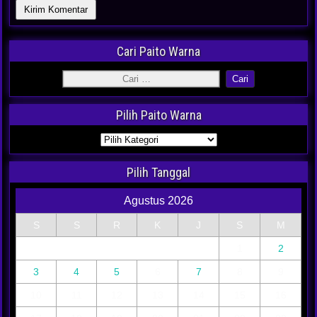
Cari Paito Warna
Pilih Paito Warna
Pilih Tanggal
Agustus 2026
S
S
R
K
J
S
M
1
2
3
4
5
6
7
8
9
10
11
12
13
14
15
16