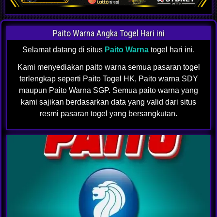
Paito Warna Angka Togel Hari ini
Selamat datang di situs
Paito Warna
togel hari ini.
Kami menyediakan paito warna semua pasaran togel
terlengkap seperti Paito Togel HK, Paito warna SDY
maupun Paito Warna SGP. Semua paito warna yang
kami sajikan berdasarkan data yang valid dari situs
resmi pasaran togel yang bersangkutan.