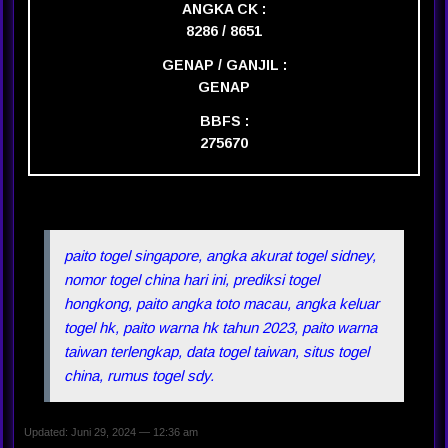
ANGKA CK :
8286 / 8651
GENAP / GANJIL :
GENAP
BBFS :
275670
paito togel singapore, angka akurat togel sidney,
nomor togel china hari ini, prediksi togel
hongkong, paito angka toto macau, angka keluar
togel hk, paito warna hk tahun 2023, paito warna
taiwan terlengkap, data togel taiwan, situs togel
china, rumus togel sdy.
Updated: Juni 29, 2024 — 12:36 am