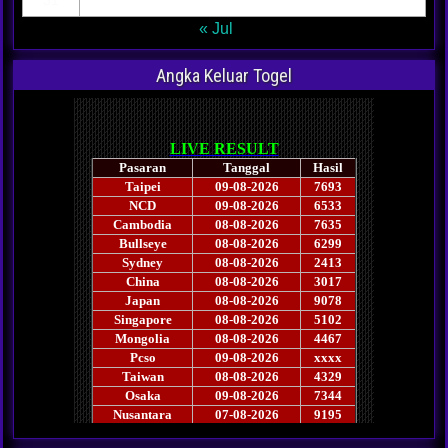
31
« Jul
Angka Keluar Togel