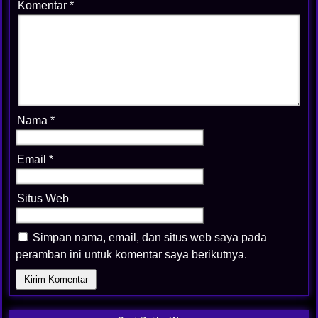
Komentar
*
Nama
*
Email
*
Situs Web
Simpan nama, email, dan situs web saya pada
peramban ini untuk komentar saya berikutnya.