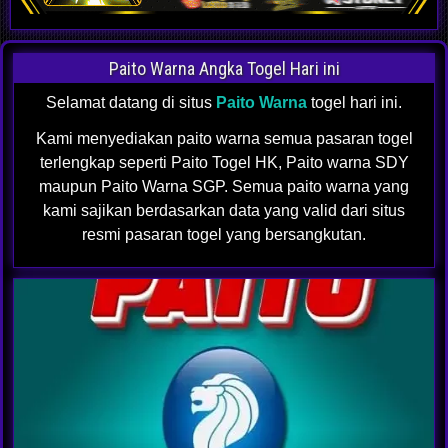
Paito Warna Angka Togel Hari ini
Selamat datang di situs
Paito Warna
togel hari ini.
Kami menyediakan paito warna semua pasaran togel
terlengkap seperti Paito Togel HK, Paito warna SDY
maupun Paito Warna SGP. Semua paito warna yang
kami sajikan berdasarkan data yang valid dari situs
resmi pasaran togel yang bersangkutan.