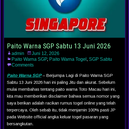
Paito Warna SGP Sabtu 13 Juni 2026
admin
Juni 12, 2026
Paito Warna SGP
,
Paito Warna Togel
,
SGP Sabtu
Comments
Paito Warna SGP
– Berjumpa Lagi di Paito Warna SGP
Sabtu 13 Juni 2026 hari ini paling Jitu dan akurat. Sebelum
mulai membahas tentang paito warna Toto Macau hari ini,
kita mau memberikan disclaimer bahwa semua nomor yang
saya berikan adalah racikan rumus togel online yang telah
terpercaya. Oleh sebab itu, tidak menjamin 100% pasti JP
pada Website official angka keluar togel pasaran yang
bersangkutan.