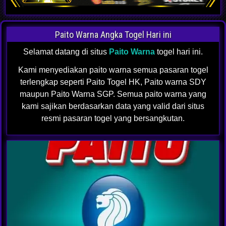
Paito Warna Angka Togel Hari ini
Selamat datang di situs
Paito Warna
togel hari ini.
Kami menyediakan paito warna semua pasaran togel
terlengkap seperti Paito Togel HK, Paito warna SDY
maupun Paito Warna SGP. Semua paito warna yang
kami sajikan berdasarkan data yang valid dari situs
resmi pasaran togel yang bersangkutan.