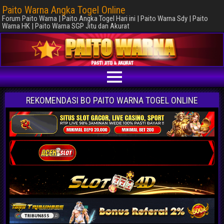
Paito Warna Angka Togel Online
Forum Paito Warna | Paito Angka Togel Hari ini | Paito Warna Sdy | Paito
Warna HK | Paito Warna SGP Jitu dan Akurat
REKOMENDASI BO PAITO WARNA TOGEL ONLINE