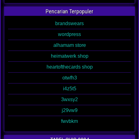
Pencarian Terpopuler
brandswears
wordpress
alhamam store
heimatwerk shop
heartofthecards shop
otwfh3
i4z5t5
3wxsy2
j29vw9
fwvbkm