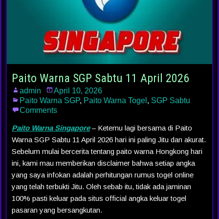
Paito Warna SGP Sabtu 11 April 2026
admin
April 10, 2026
Paito Warna SGP
,
Paito Warna Togel
,
SGP Sabtu
Comments
Paito Warna Singapore
– Ketemu lagi bersama di Paito
Warna SGP Sabtu 11 April 2026 hari ini paling Jitu dan akurat.
Sebelum mulai bercerita tentang paito warna Hongkong hari
ini, kami mau memberikan disclaimer bahwa setiap angka
yang saya infokan adalah perhitungan rumus togel online
yang telah terbukti Jitu. Oleh sebab itu, tidak ada jaminan
100% pasti keluar pada situs official angka keluar togel
pasaran yang bersangkutan.