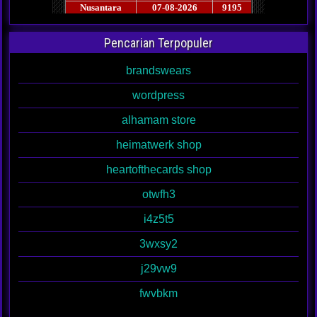
Pencarian Terpopuler
brandswears
wordpress
alhamam store
heimatwerk shop
heartofthecards shop
otwfh3
i4z5t5
3wxsy2
j29vw9
fwvbkm