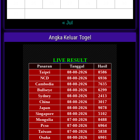
24
25
26
27
28
29
30
31
« Jul
Angka Keluar Togel