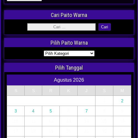
Cari Paito Warna
Pilih Paito Warna
Pilih Tanggal
Agustus 2026
S
S
R
K
J
S
M
1
2
3
4
5
6
7
8
9
10
11
12
13
14
15
16
17
18
19
20
21
22
23