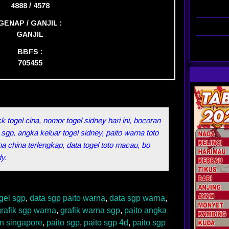
4888 / 4578
GENAP / GANJIL :
GANJIL
BBFS :
705455
k togel cina, nomor togel sidney hari ini, bocoran
 sgp, angka keluar togel sidney, paito warna toto
a china terlengkap, data togel toto macau, bo
y.
gel sgp
,
data sgp paito warna
,
data sgp warna
,
grafik sgp warna
,
grafik warna sgp
,
paito angka
an singapore
,
paito sgp
,
paito sgp 4d
,
paito sgp