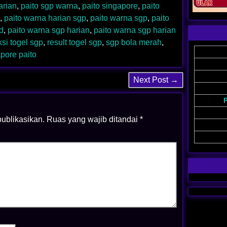
arian
,
paito sgp warna
,
paito singapore
,
paito
,
paito warna harian sgp
,
paito warna sgp
,
paito
d
,
paito warna sgp harian
,
paito warna sgp harian
ksi togel sgp
,
result togel sgp
,
sgp bola merah
,
pore paito
Next Post →
publikasikan.
Ruas yang wajib ditandai
*