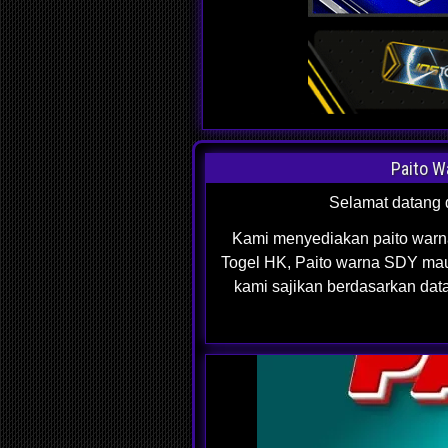
Paito W
Selamat datang d
Kami menyediakan paito warna
Togel HK, Paito warna SDY ma
kami sajikan berdasarkan data