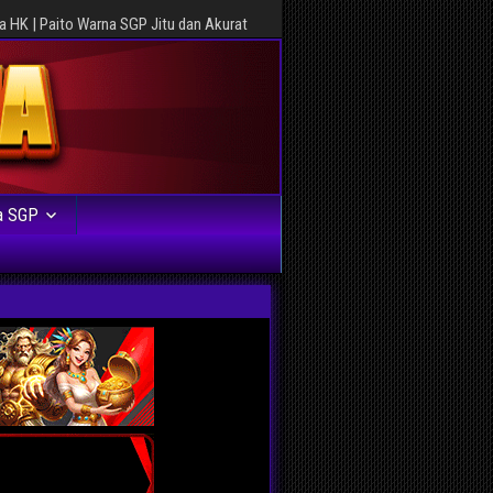
na HK | Paito Warna SGP Jitu dan Akurat
a SGP