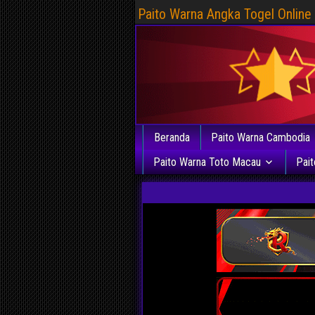
Paito Warna Angka Togel Online
Beranda
Paito Warna Cambodia
Paito Warna Toto Macau
Pai