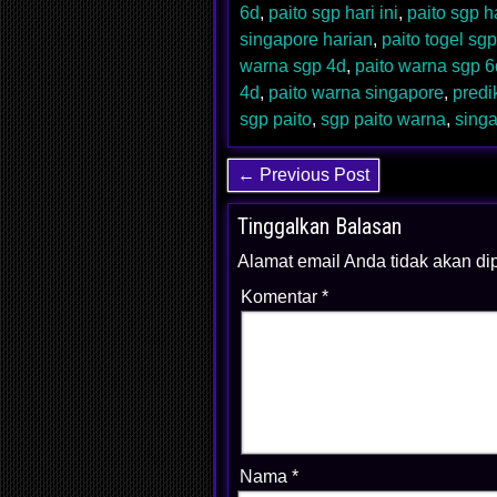
6d
,
paito sgp hari ini
,
paito sgp h
singapore harian
,
paito togel sgp
warna sgp 4d
,
paito warna sgp 6
4d
,
paito warna singapore
,
predi
sgp paito
,
sgp paito warna
,
singa
← Previous Post
Tinggalkan Balasan
Alamat email Anda tidak akan di
Komentar
*
Nama
*