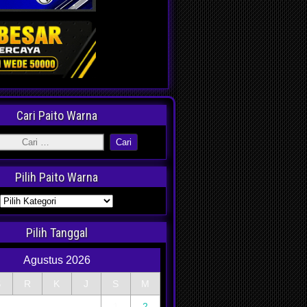
Cari Paito Warna
Pilih Paito Warna
Pilih Tanggal
Agustus 2026
S
R
K
J
S
M
1
2