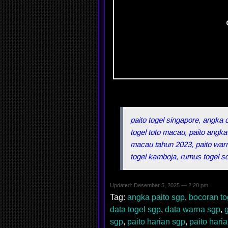
paito togel singapore, angka c
togel toto macau, paito angka
macau tahun 2023, paito warn
togel kamboja, rumus togel sd
Updated: Desember 5, 2025 — 2:28 pm
Tag:
angka paito sgp
,
bocoran to
data togel sgp
,
data warna sgp
,
sgp
,
paito harian sgp
,
paito hari