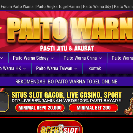
Forum Paito Warna | Paito Angka Togel Hari ini | Paito Warna Sdy | Paito War
Paito Warna Sidney
Paito Warna China
Paito Warn
to Warna HK
Paito Warna Taiwan
kontak
REKOMENDASI BO PAITO WARNA TOGEL ONLINE