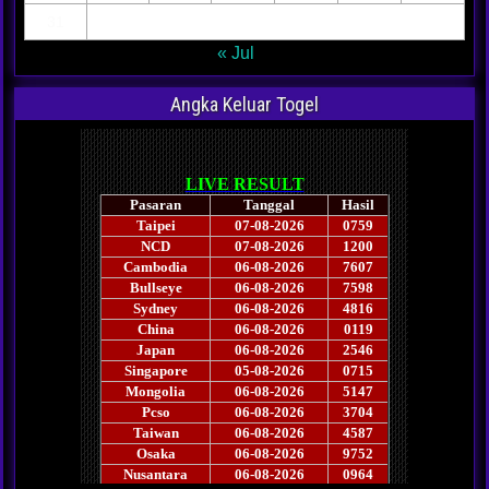
31
« Jul
Angka Keluar Togel