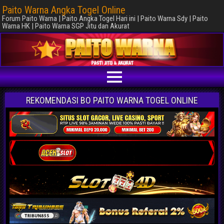
Paito Warna Angka Togel Online
Forum Paito Warna | Paito Angka Togel Hari ini | Paito Warna Sdy | Paito
Warna HK | Paito Warna SGP Jitu dan Akurat
REKOMENDASI BO PAITO WARNA TOGEL ONLINE