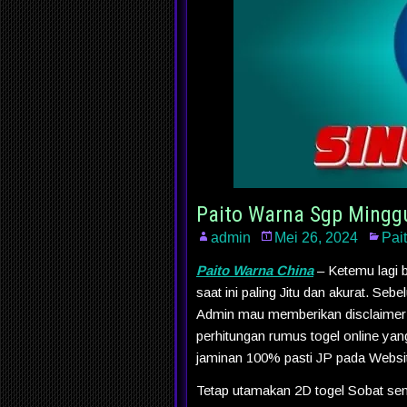
Paito Warna Sgp Mingg
admin
Mei 26, 2024
Pai
Paito Warna China
– Ketemu lagi 
saat ini paling Jitu dan akurat. Seb
Admin mau memberikan disclaimer 
perhitungan rumus togel online yang
jaminan 100% pasti JP pada Website
Tetap utamakan 2D togel Sobat send