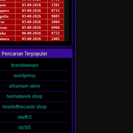
Pencarian Terpopuler
brandswears
wordpress
alhamam store
heimatwerk shop
heartofthecards shop
otwfh3
i4z5t5