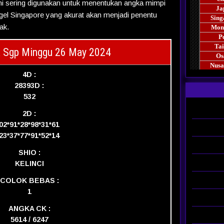
ini sering digunakan untuk menentukan angka mimpi
ogel Singapore yang akurat akan menjadi penentu
ak.
a Sgp Minggu 26 May 2024
4D :
2839
3D :
532
2D :
02*91*28*98*31*61
23*37*77*91*52*14
SHIO :
KELINCI
COLOK BEBAS :
1
ANGKA CK :
5614 / 6247