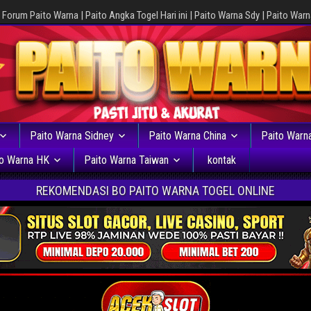
Forum Paito Warna | Paito Angka Togel Hari ini | Paito Warna Sdy | Paito War
Paito Warna Sidney
Paito Warna China
Paito Warn
to Warna HK
Paito Warna Taiwan
kontak
REKOMENDASI BO PAITO WARNA TOGEL ONLINE