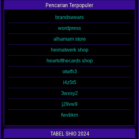
Pencarian Terpopuler
brandswears
wordpress
alhamam store
heimatwerk shop
heartofthecards shop
otwfh3
i4z5t5
3wxsy2
j29vw9
fwvbkm
TABEL SHIO 2024