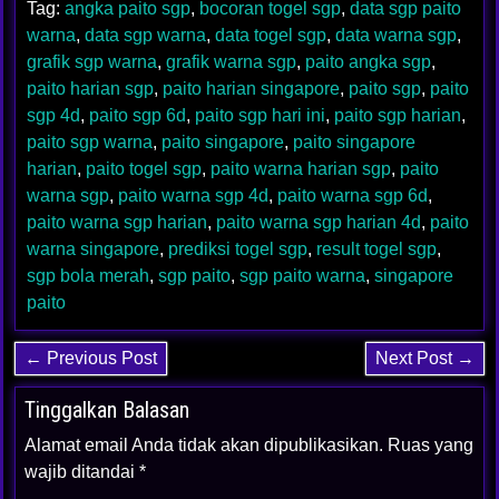
Tag:
angka paito sgp
,
bocoran togel sgp
,
data sgp paito
warna
,
data sgp warna
,
data togel sgp
,
data warna sgp
,
grafik sgp warna
,
grafik warna sgp
,
paito angka sgp
,
paito harian sgp
,
paito harian singapore
,
paito sgp
,
paito
sgp 4d
,
paito sgp 6d
,
paito sgp hari ini
,
paito sgp harian
,
paito sgp warna
,
paito singapore
,
paito singapore
harian
,
paito togel sgp
,
paito warna harian sgp
,
paito
warna sgp
,
paito warna sgp 4d
,
paito warna sgp 6d
,
paito warna sgp harian
,
paito warna sgp harian 4d
,
paito
warna singapore
,
prediksi togel sgp
,
result togel sgp
,
sgp bola merah
,
sgp paito
,
sgp paito warna
,
singapore
paito
← Previous Post
Next Post →
Tinggalkan Balasan
Alamat email Anda tidak akan dipublikasikan.
Ruas yang
wajib ditandai
*