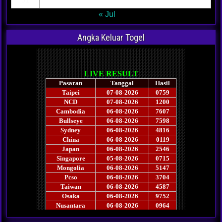
31
« Jul
Angka Keluar Togel