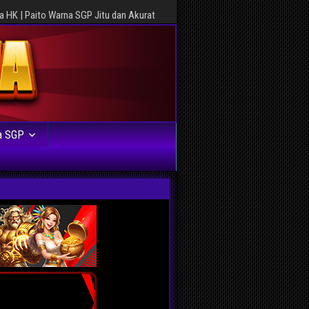
na HK | Paito Warna SGP Jitu dan Akurat
a SGP