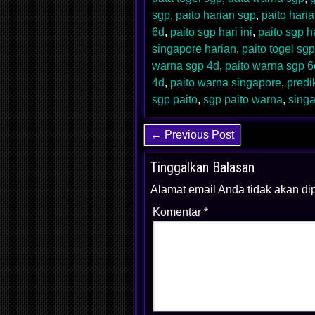
sgp
,
paito harian sgp
,
paito hari
6d
,
paito sgp hari ini
,
paito sgp h
singapore harian
,
paito togel sgp
warna sgp 4d
,
paito warna sgp 6
4d
,
paito warna singapore
,
predi
sgp paito
,
sgp paito warna
,
singa
← Previous Post
Tinggalkan Balasan
Alamat email Anda tidak akan di
Komentar
*