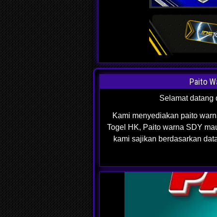
Paito W
Selamat datang d
Kami menyediakan paito warna
Togel HK, Paito warna SDY ma
kami sajikan berdasarkan data