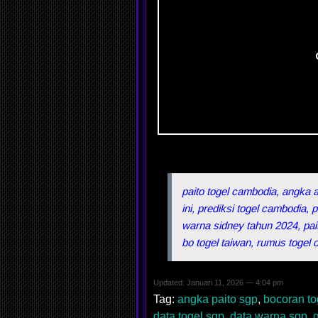
paito togel cambodia, angka a
ini, prediksi togel cambodia, 
warna sidney tahun 2024, pai
bo togel taiwan, rumus togel
Updated: Januari 11, 2026 — 4:04 pm
Tag:
angka paito sgp
,
bocoran to
data togel sgp
,
data warna sgp
,