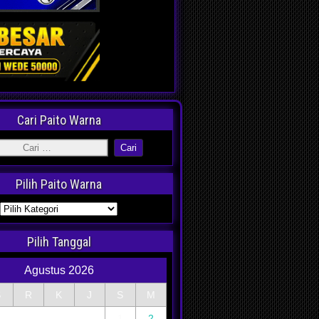
Cari Paito Warna
Pilih Paito Warna
Pilih Tanggal
Agustus 2026
S
R
K
J
S
M
1
2