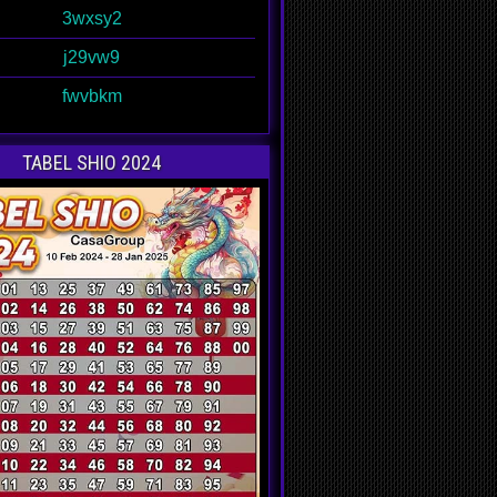
3wxsy2
j29vw9
fwvbkm
TABEL SHIO 2024