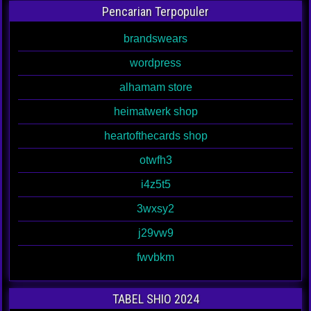
Pencarian Terpopuler
brandswears
wordpress
alhamam store
heimatwerk shop
heartofthecards shop
otwfh3
i4z5t5
3wxsy2
j29vw9
fwvbkm
TABEL SHIO 2024