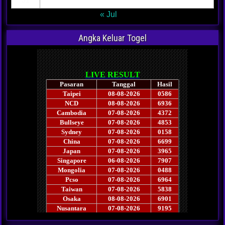
31
« Jul
Angka Keluar Togel