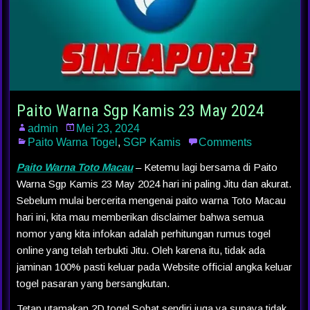
Paito Warna Sgp Kamis 23 May 2024
admin
Mei 23, 2024
Paito Warna Togel
,
SGP Kamis
Comments
Paito Warna Toto Macau
– Ketemu lagi bersama di Paito
Warna Sgp Kamis 23 May 2024 hari ini paling Jitu dan akurat.
Sebelum mulai bercerita mengenai paito warna Toto Macau
hari ini, kita mau memberikan disclaimer bahwa semua
nomor yang kita infokan adalah perhitungan rumus togel
online yang telah terbukti Jitu. Oleh karena itu, tidak ada
jaminan 100% pasti keluar pada Website official angka keluar
togel pasaran yang bersangkutan.
Tetap utamakan 2D togel Sobat sendiri juga ya supaya tidak