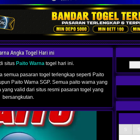
arna Angka Togel Hari ini
i situs
Paito Warna
togel hari ini.
 semua pasaran togel terlengkap seperti Paito
upun Paito Warna SGP. Semua paito warna yang
 yang valid dari situs resmi pasaran togel yang
bersangkutan.
S