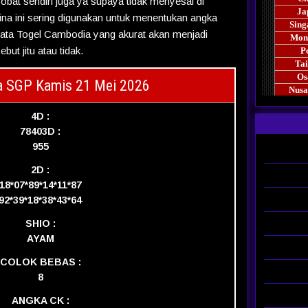
bat sendiri juga ya supaya tidak menyesal di
ina ini sering digunakan untuk menentukan angka
 Data Togel Cambodia yang akurat akan menjadi
ut jitu atau tidak.
a SGP Kamis 21 Mei 2026
4D :
7840
3D :
955
2D :
18*07*89*14*11*87
92*39*18*38*43*64
SHIO :
AYAM
COLOK BEBAS :
8
ANGKA CK :