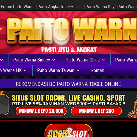
Forum Paito Warna | Paito Angka Togel Hari ini | Paito Warna Sdy | Paito War
Paito Warna Sidney
Paito Warna China
Paito Warn
to Warna HK
Paito Warna Taiwan
kontak
REKOMENDASI BO PAITO WARNA TOGEL ONLINE