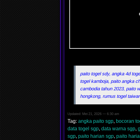
paito togel sdy, angka 4d togel
togel kamboja, paito angka c
cambodia tahun 2023, paito wa
hongkong, rumus togel taiwan
Updated: Mei 21, 2026 — 6:30 am
Tag:
angka paito sgp
,
bocoran to
data togel sgp
,
data warna sgp
,
sgp
,
paito harian sgp
,
paito hari