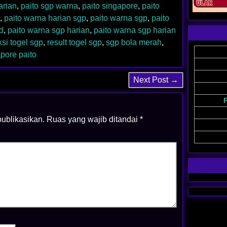
arian
,
paito sgp warna
,
paito singapore
,
paito
,
paito warna harian sgp
,
paito warna sgp
,
paito
d
,
paito warna sgp harian
,
paito warna sgp harian
ksi togel sgp
,
result togel sgp
,
sgp bola merah
,
pore paito
Next Post →
publikasikan.
Ruas yang wajib ditandai
*