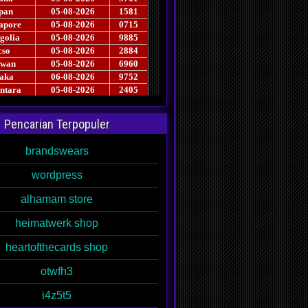
Pencarian Terpopuler
brandswears
wordpress
alhamam store
heimatwerk shop
heartofthecards shop
otwfh3
i4z5t5