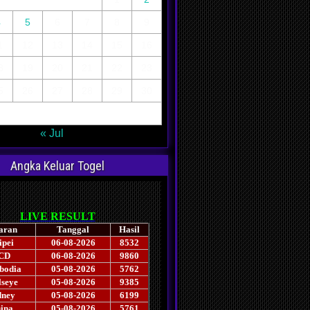
4
5
6
7
8
9
1
12
13
14
15
16
8
19
20
21
22
23
5
26
27
28
29
30
« Jul
Angka Keluar Togel