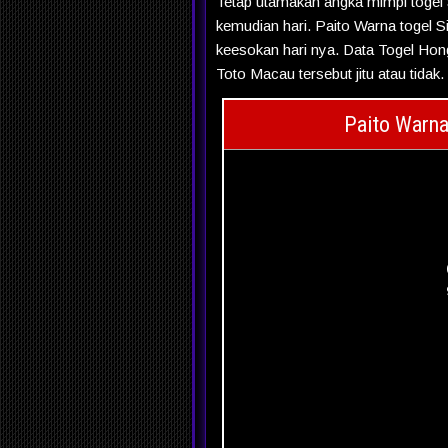
Tetap utamakan angka mimpi togel S
kemudian hari. Paito Warna togel Si
keesokan hari nya. Data Togel Hon
Toto Macau tersebut jitu atau tidak.
Paito Warna