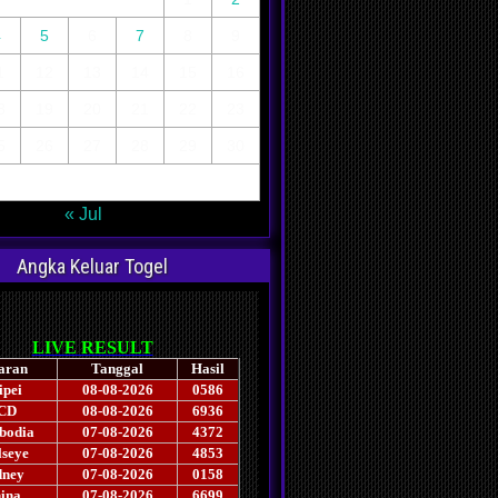
4
5
6
7
8
9
1
12
13
14
15
16
8
19
20
21
22
23
5
26
27
28
29
30
« Jul
Angka Keluar Togel