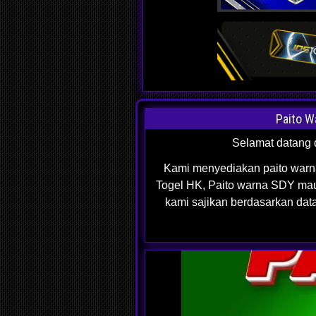
Paito W
Selamat datang d
Kami menyediakan paito warna
Togel HK, Paito warna SDY ma
kami sajikan berdasarkan data