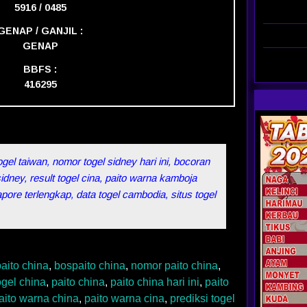
5916 / 0485
GENAP / GANJIL :
GENAP
BBFS :
416295
ogel taiwan, nomor togel sidney hari ini, bocoran
idney, result togel cina, paito warna kamboja
pore terlengkap, data togel cambodia, situs togel
aito china
,
bospaito china
,
nomor paito china
,
ogel china
,
paito china
,
paito china hari ini
,
paito
aito warna china
,
paito warna cina
,
prediksi togel