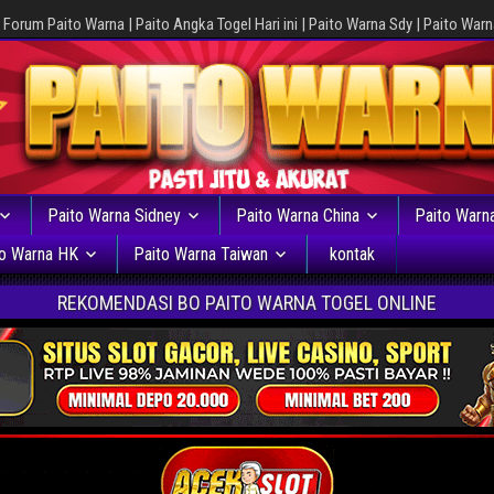
Forum Paito Warna | Paito Angka Togel Hari ini | Paito Warna Sdy | Paito War
Paito Warna Sidney
Paito Warna China
Paito Warn
to Warna HK
Paito Warna Taiwan
kontak
REKOMENDASI BO PAITO WARNA TOGEL ONLINE