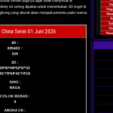
obat sendiri juga ya agar tidak menyesal di
dney ini sering dipakai untuk menentukan 4D togel di
gkong yang akurat akan menjadi penentu paito warna
 China Senin 01 Juni 2026
4D :
6954
3D :
029
2D :
09*63*68*52*97*23
91*79*64*41*74*18
SHIO :
NAGA
COLOK BEBAS :
9
ANGKA CK :