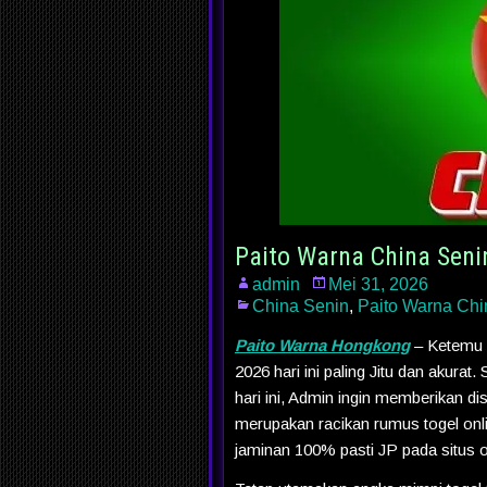
Paito Warna China Seni
admin
Mei 31, 2026
China Senin
,
Paito Warna Chi
Paito Warna Hongkong
– Ketemu l
2026 hari ini paling Jitu dan akura
hari ini, Admin ingin memberikan d
merupakan racikan rumus togel onli
jaminan 100% pasti JP pada situs o