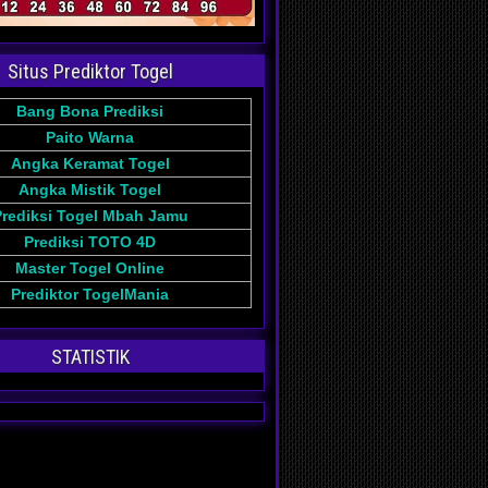
Situs Prediktor Togel
Bang Bona Prediksi
Paito Warna
Angka Keramat Togel
Angka Mistik Togel
Prediksi Togel Mbah Jamu
Prediksi TOTO 4D
Master Togel Online
Prediktor TogelMania
STATISTIK