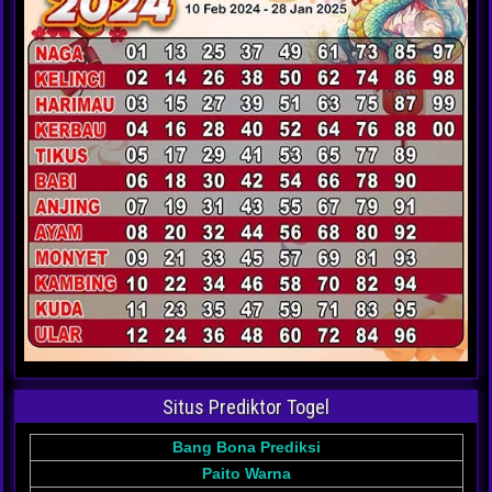
Situs Prediktor Togel
Bang Bona Prediksi
Paito Warna