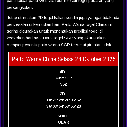
pasti keluar pada Website resmi result togel pasaran yang
bersangkutan.
Tetap utamakan 2D togel kalian sendiri juga ya agar tidak ada
penyesalan di kemudian hari. Paito Warna togel China ini
sering digunakan untuk menentukan prediksi togel di
keesokan hari nya. Data Togel SGP yang akurat akan
menjadi penentu paito warna SGP tersebut jitu atau tidak.
Paito Warna China Selasa 28 Oktober 2025
4D :
4995
3D :
962
2D :
18*71*29*21*85*57
36*03*64*63*65*20
SHIO :
ULAR