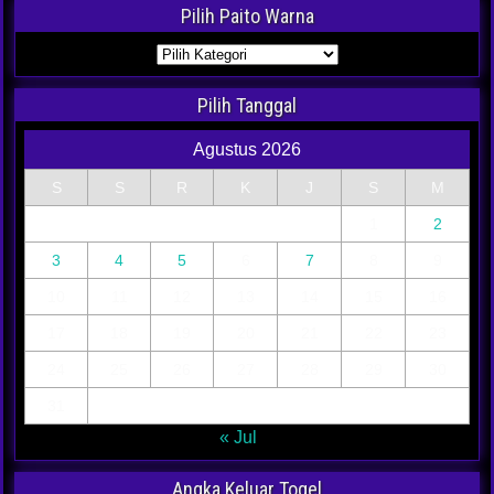
Pilih Paito Warna
Pilih Tanggal
Agustus 2026
S
S
R
K
J
S
M
1
2
3
4
5
6
7
8
9
10
11
12
13
14
15
16
17
18
19
20
21
22
23
24
25
26
27
28
29
30
31
« Jul
Angka Keluar Togel