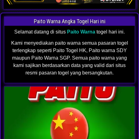
Paito Warna Angka Togel Hari ini
Selamat datang di situs
Paito Warna
togel hari ini.
Kami menyediakan paito warna semua pasaran togel
terlengkap seperti Paito Togel HK, Paito warna SDY
maupun Paito Warna SGP. Semua paito warna yang
kami sajikan berdasarkan data yang valid dari situs
resmi pasaran togel yang bersangkutan.