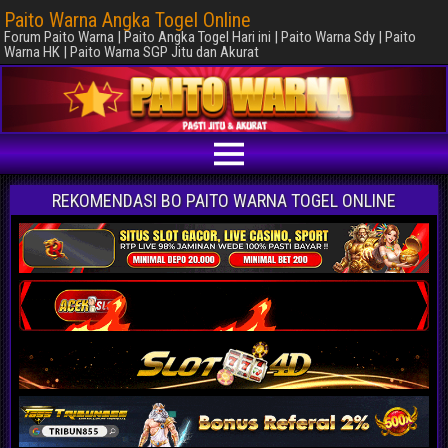
Paito Warna Angka Togel Online
Forum Paito Warna | Paito Angka Togel Hari ini | Paito Warna Sdy | Paito
Warna HK | Paito Warna SGP Jitu dan Akurat
REKOMENDASI BO PAITO WARNA TOGEL ONLINE