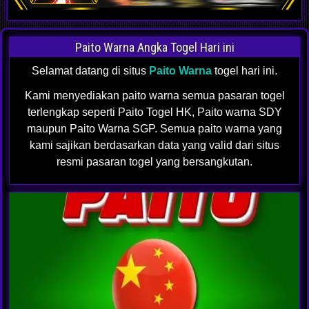
Paito Warna Angka Togel Hari ini
Selamat datang di situs
Paito Warna
togel hari ini.
Kami menyediakan paito warna semua pasaran togel
terlengkap seperti Paito Togel HK, Paito warna SDY
maupun Paito Warna SGP. Semua paito warna yang
kami sajikan berdasarkan data yang valid dari situs
resmi pasaran togel yang bersangkutan.