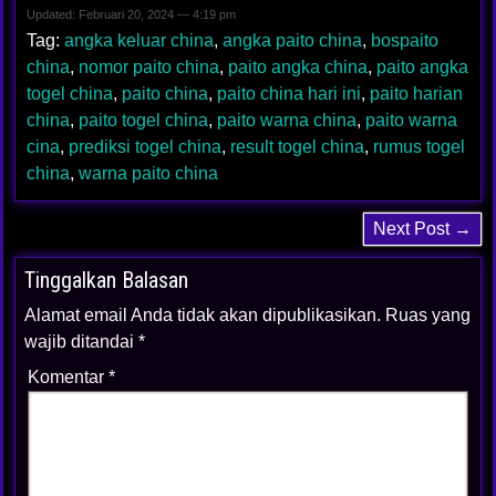
Updated: Februari 20, 2024 — 4:19 pm
Tag:
angka keluar china
,
angka paito china
,
bospaito
china
,
nomor paito china
,
paito angka china
,
paito angka
togel china
,
paito china
,
paito china hari ini
,
paito harian
china
,
paito togel china
,
paito warna china
,
paito warna
cina
,
prediksi togel china
,
result togel china
,
rumus togel
china
,
warna paito china
Next Post →
Tinggalkan Balasan
Alamat email Anda tidak akan dipublikasikan.
Ruas yang
wajib ditandai
*
Komentar
*