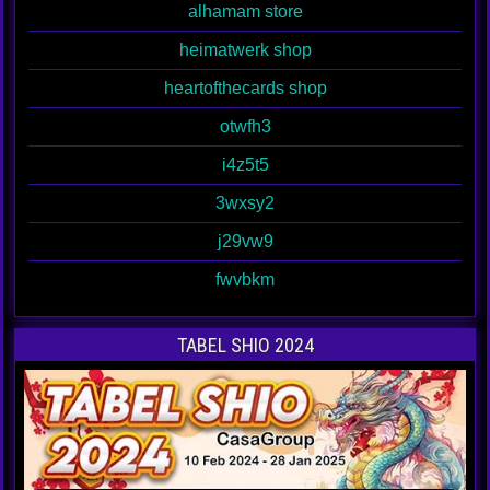
alhamam store
heimatwerk shop
heartofthecards shop
otwfh3
i4z5t5
3wxsy2
j29vw9
fwvbkm
TABEL SHIO 2024