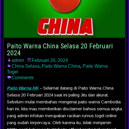
Paito Warna China Selasa 20 Februari
2024
admin
Februari 20, 2024
China Selasa
,
Paito Warna China
,
Paito Warna
Togel
Comments
Paito Warna HK
– Selamat datang di Paito Warna China
Selasa 20 Februari 2024 saat ini paling Jitu dan akurat.
Sebelum mulai membahas mengenai paito warna Cambodia
hari ini, kita mau memberikan disclaimer bahwa semua angka
yang admin infokan merupakan racikan rumus togel online
yang sudah terpercaya. Oleh karena itu, tidak menjamin