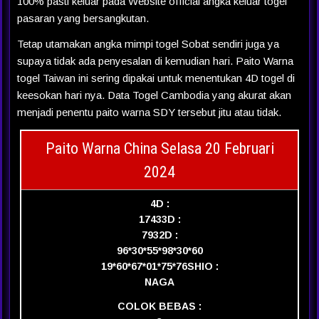
100% pasti keluar pada Website official angka keluar togel
pasaran yang bersangkutan.
Tetap utamakan angka mimpi togel Sobat sendiri juga ya
supaya tidak ada penyesalan di kemudian hari. Paito Warna
togel Taiwan ini sering dipakai untuk menentukan 4D togel di
keesokan hari nya. Data Togel Cambodia yang akurat akan
menjadi penentu paito warna SDY tersebut jitu atau tidak.
Paito Warna China Selasa 20 Februari
2024
4D :
1743
3D :
793
2D :
96*30*55*98*30*60
19*60*67*01*75*76
SHIO :
NAGA
COLOK BEBAS :