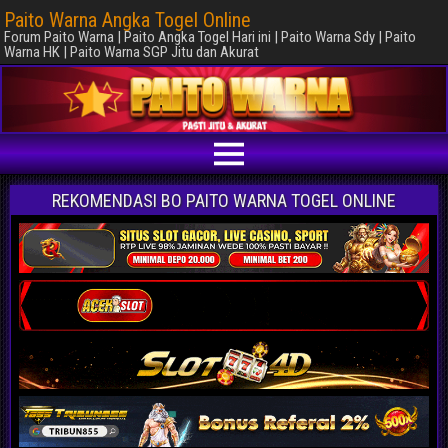
Paito Warna Angka Togel Online
Forum Paito Warna | Paito Angka Togel Hari ini | Paito Warna Sdy | Paito
Warna HK | Paito Warna SGP Jitu dan Akurat
REKOMENDASI BO PAITO WARNA TOGEL ONLINE