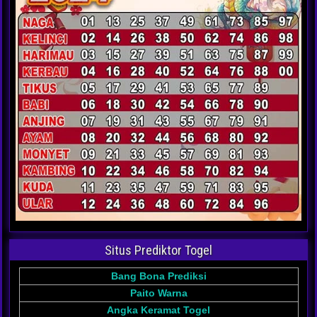
Situs Prediktor Togel
Bang Bona Prediksi
Paito Warna
Angka Keramat Togel