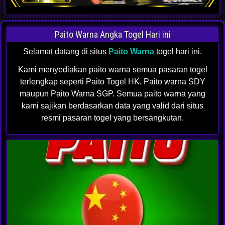
Paito Warna Angka Togel Hari ini
Selamat datang di situs
Paito Warna
togel hari ini.
Kami menyediakan paito warna semua pasaran togel
terlengkap seperti Paito Togel HK, Paito warna SDY
maupun Paito Warna SGP. Semua paito warna yang
kami sajikan berdasarkan data yang valid dari situs
resmi pasaran togel yang bersangkutan.