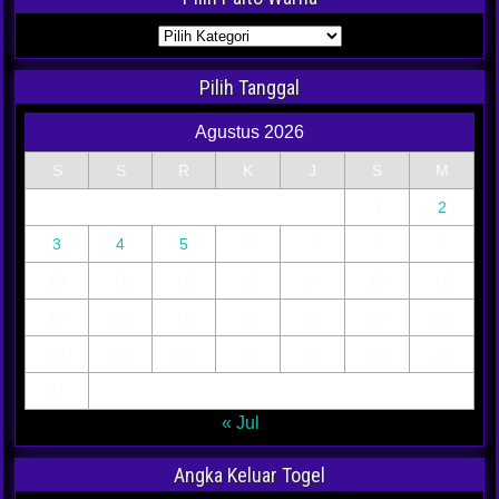
Pilih Tanggal
Agustus 2026
S
S
R
K
J
S
M
1
2
3
4
5
6
7
8
9
10
11
12
13
14
15
16
17
18
19
20
21
22
23
24
25
26
27
28
29
30
31
« Jul
Angka Keluar Togel