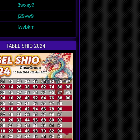
3wxsy2
j29vw9
fwvbkm
TABEL SHIO 2024