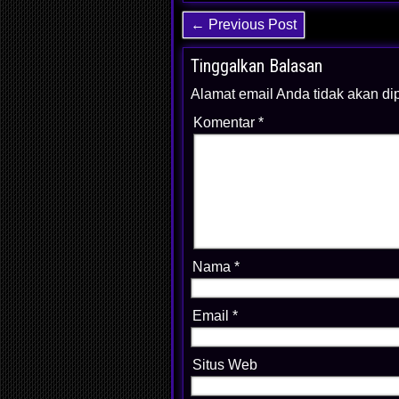
← Previous Post
Tinggalkan Balasan
Alamat email Anda tidak akan di
Komentar
*
Nama
*
Email
*
Situs Web