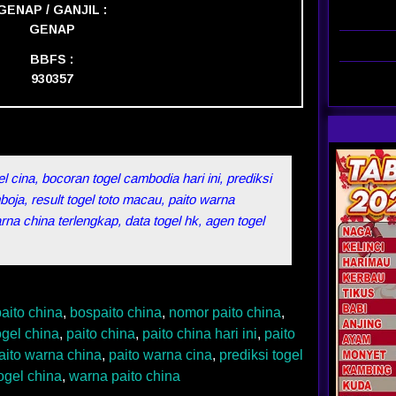
GENAP / GANJIL :
GENAP
BBFS :
930357
el cina, bocoran togel cambodia hari ini, prediksi
boja, result togel toto macau, paito warna
na china terlengkap, data togel hk, agen togel
aito china
,
bospaito china
,
nomor paito china
,
ogel china
,
paito china
,
paito china hari ini
,
paito
aito warna china
,
paito warna cina
,
prediksi togel
ogel china
,
warna paito china