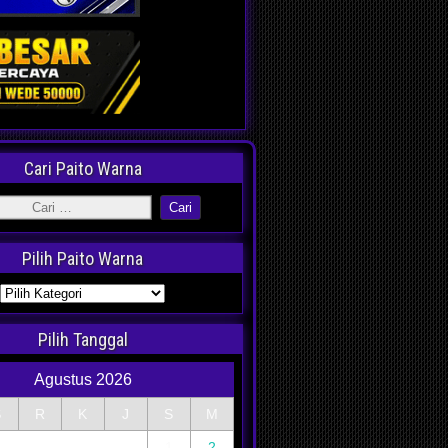
Cari Paito Warna
Pilih Paito Warna
Pilih Tanggal
Agustus 2026
S
R
K
J
S
M
1
2