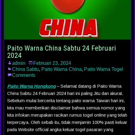
Paito Warna China Sabtu 24 Februari
2024
admin
Februari 23, 2024
China Sabtu
,
Paito Warna China
,
Paito Warna Togel
Comments
Paito Warna Hongkong
– Selamat datang di Paito Warna
China Sabtu 24 Februari 2024 hari ini paling Jitu dan akurat.
Sebelum mulai bercerita tentang paito warna Taiwan hari ini,
kita mau memberikan disclaimer bahwa semua nomor yang
kita infokan merupakan racikan rumus togel online yang telah
terpercaya. Oleh sebab itu, tidak menjamin 100% pasti keluar
pada Website official angka keluar togel pasaran yang