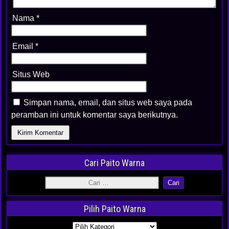
Nama
*
Email
*
Situs Web
Simpan nama, email, dan situs web saya pada
peramban ini untuk komentar saya berikutnya.
Cari Paito Warna
Pilih Paito Warna