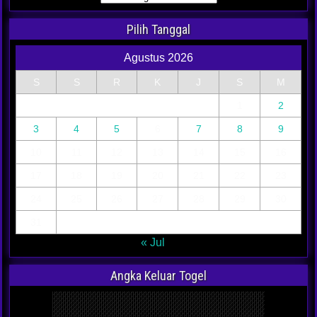
Pilih Tanggal
Agustus 2026
S
S
R
K
J
S
M
1
2
3
4
5
6
7
8
9
10
11
12
13
14
15
16
17
18
19
20
21
22
23
24
25
26
27
28
29
30
31
« Jul
Angka Keluar Togel