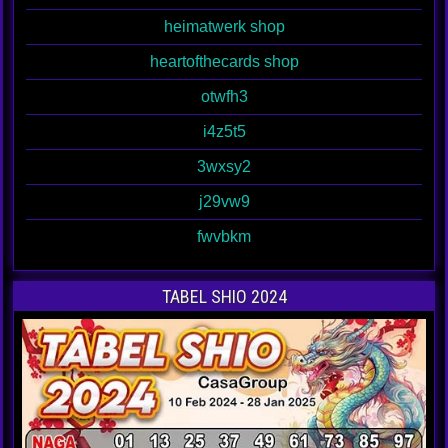
heimatwerk shop
heartofthecards shop
otwfh3
i4z5t5
3wxsy2
j29vw9
fwvbkm
TABEL SHIO 2024