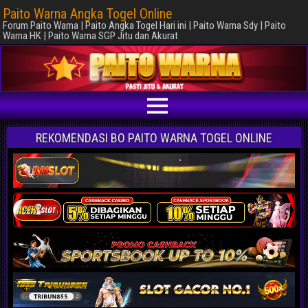
Paito Warna Angka Togel Online
Forum Paito Warna | Paito Angka Togel Hari ini | Paito Warna Sdy | Paito
Warna HK | Paito Warna SGP Jitu dan Akurat
REKOMENDASI BO PAITO WARNA TOGEL ONLINE