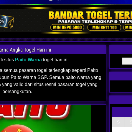
arna Angka Togel Hari ini
i situs
Paito Warna
togel hari ini.
 semua pasaran togel terlengkap seperti Paito
upun Paito Warna SGP. Semua paito warna yang
 yang valid dari situs resmi pasaran togel yang
bersangkutan.
S