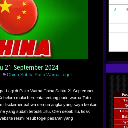
3
10
1
17
1
24
2
31
tu 21 September 2024
China Sabtu
,
Paito Warna Togel
pa Lagi di Paito Warna China Sabtu 21 September
. Sebelum mulai bercerita tentang paito warna Toto
kan disclaimer bahwa semua angka yang saya berikan
e yang sudah terbukti Jitu. Oleh sebab itu, tidak
ebsite resmi result togel pasaran yang