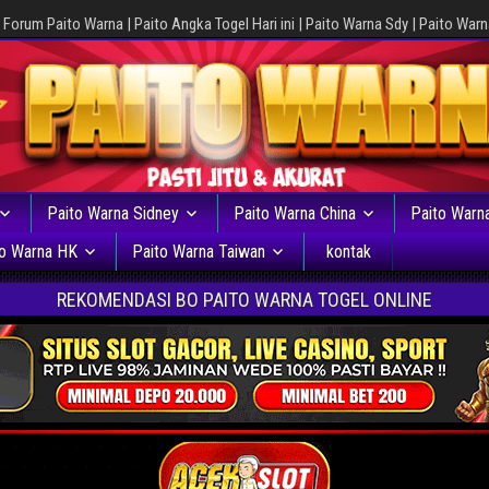
Forum Paito Warna | Paito Angka Togel Hari ini | Paito Warna Sdy | Paito War
Paito Warna Sidney
Paito Warna China
Paito Warn
to Warna HK
Paito Warna Taiwan
kontak
REKOMENDASI BO PAITO WARNA TOGEL ONLINE