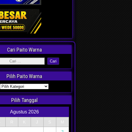
Cari Paito Warna
Pilih Paito Warna
Pilih Tanggal
Agustus 2026
S
R
K
J
S
M
1
2