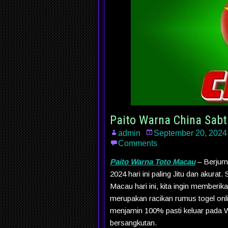
Paito Warna China Sab
admin
September 20, 2024
Comments
Paito Warna Toto Macau
– Berjum
2024 hari ini paling Jitu dan akurat
Macau hari ini, kita ingin memberi
merupakan racikan rumus togel onlin
menjamin 100% pasti keluar pada W
bersangkutan.