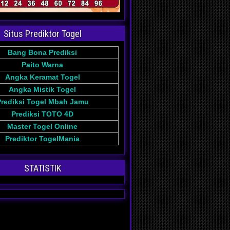
Situs Prediktor Togel
Bang Bona Prediksi
Paito Warna
Angka Keramat Togel
Angka Mistik Togel
Prediksi Togel Mbah Jamu
Prediksi TOTO 4D
Master Togel Online
Prediktor TogelMania
STATISTIK