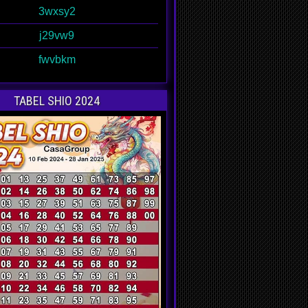
3wxsy2
j29vw9
fwvbkm
TABEL SHIO 2024