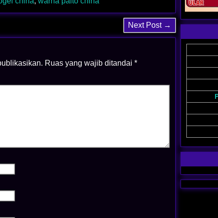
ogel china
,
warna paito china
Next Post →
publikasikan.
Ruas yang wajib ditandai
*