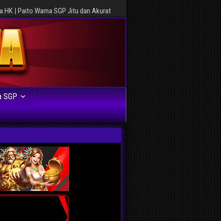
na HK | Paito Warna SGP Jitu dan Akurat
a SGP