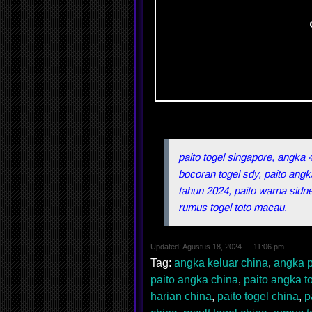
paito togel singapore, angka 4
bocoran togel sdy, paito angk
tahun 2024, paito warna sidne
rumus togel toto macau.
Updated: Agustus 18, 2024 — 11:06 pm
Tag:
angka keluar china
,
angka p
paito angka china
,
paito angka t
harian china
,
paito togel china
,
p