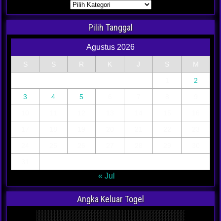
Pilih Tanggal
Agustus 2026
S
S
R
K
J
S
M
1
2
3
4
5
6
7
8
9
10
11
12
13
14
15
16
17
18
19
20
21
22
23
24
25
26
27
28
29
30
31
« Jul
Angka Keluar Togel