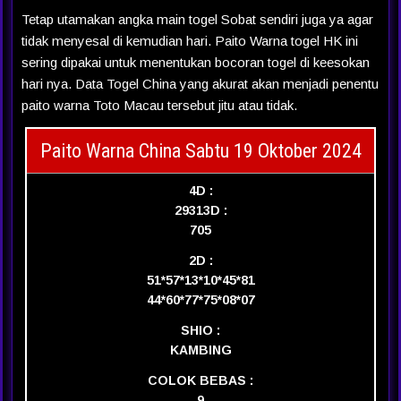
Tetap utamakan angka main togel Sobat sendiri juga ya agar
tidak menyesal di kemudian hari. Paito Warna togel HK ini
sering dipakai untuk menentukan bocoran togel di keesokan
hari nya. Data Togel China yang akurat akan menjadi penentu
paito warna Toto Macau tersebut jitu atau tidak.
Paito Warna China Sabtu 19 Oktober 2024
4D :
2931
3D :
705
2D :
51*57*13*10*45*81
44*60*77*75*08*07
SHIO :
KAMBING
COLOK BEBAS :
9