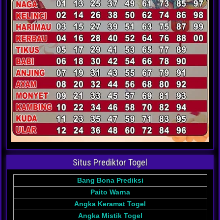
Situs Prediktor Togel
Bang Bona Prediksi
Paito Warna
Angka Keramat Togel
Angka Mistik Togel