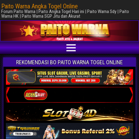
Paito Warna Angka Togel Online
Forum Paito Warna | Paito Angka Togel Hari ini | Paito Warna Sdy | Paito
Warna HK | Paito Warna SGP Jitu dan Akurat
REKOMENDASI BO PAITO WARNA TOGEL ONLINE