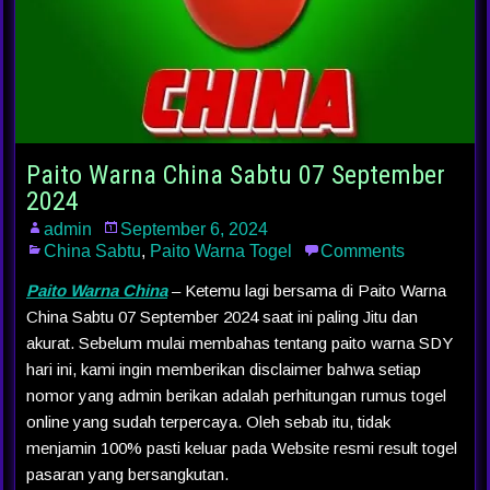
Paito Warna China Sabtu 07 September
2024
admin
September 6, 2024
China Sabtu
,
Paito Warna Togel
Comments
Paito Warna China
– Ketemu lagi bersama di Paito Warna
China Sabtu 07 September 2024 saat ini paling Jitu dan
akurat. Sebelum mulai membahas tentang paito warna SDY
hari ini, kami ingin memberikan disclaimer bahwa setiap
nomor yang admin berikan adalah perhitungan rumus togel
online yang sudah terpercaya. Oleh sebab itu, tidak
menjamin 100% pasti keluar pada Website resmi result togel
pasaran yang bersangkutan.