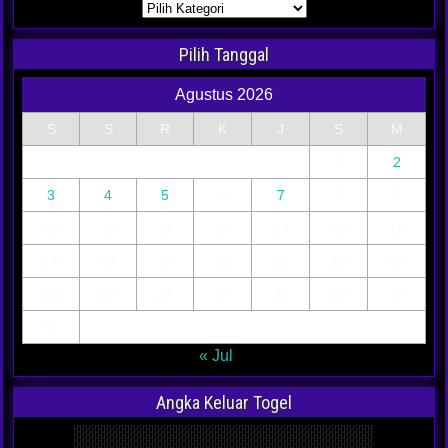
Pilih Tanggal
Agustus 2026
S
S
R
K
J
S
M
1
2
3
4
5
6
7
8
9
10
11
12
13
14
15
16
17
18
19
20
21
22
23
24
25
26
27
28
29
30
31
« Jul
Angka Keluar Togel