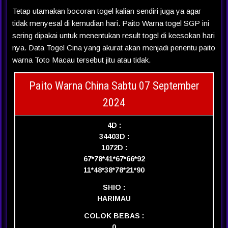
Tetap utamakan bocoran togel kalian sendiri juga ya agar
tidak menyesal di kemudian hari. Paito Warna togel SGP ini
sering dipakai untuk menentukan result togel di keesokan hari
nya. Data Togel Cina yang akurat akan menjadi penentu paito
warna Toto Macau tersebut jitu atau tidak.
Paito Warna China Sabtu 07 September
2024
4D :
3440
3D :
107
2D :
67*78*41*67*66*92
11*48*38*78*21*90
SHIO :
HARIMAU
COLOK BEBAS :
0