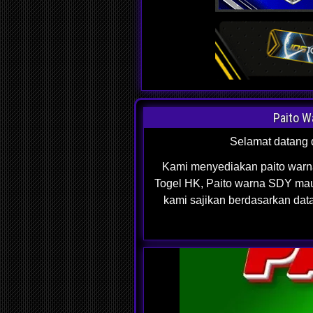
Paito W
Selamat datang d
Kami menyediakan paito warna
Togel HK, Paito warna SDY ma
kami sajikan berdasarkan data