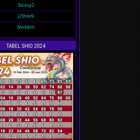
3wxsy2
j29vw9
fwvbkm
TABEL SHIO 2024