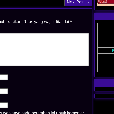
Next Post →
publikasikan.
Ruas yang wajib ditandai
*
us web saya pada peramban ini untuk komentar