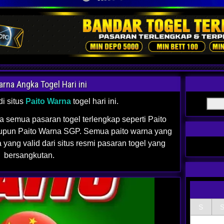
arna Angka Togel Hari ini
i situs
Paito Warna
togel hari ini.
 semua pasaran togel terlengkap seperti Paito
upun Paito Warna SGP. Semua paito warna yang
 yang valid dari situs resmi pasaran togel yang
bersangkutan.
S