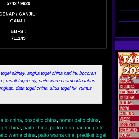
5742 / 9820
GENAP / GANJIL :
GANJIL
BBFS :
711145
 togel sidney, angka togel china hari ini, bocoran
re, result togel sdy, paito warna cambodia tahun
engkap, data togel china, situs togel hk, rumus
aito china
,
bospaito china
,
nomor paito china
,
ogel china
,
paito china
,
paito china hari ini
,
paito
aito warna china
,
paito warna cina
,
prediksi togel