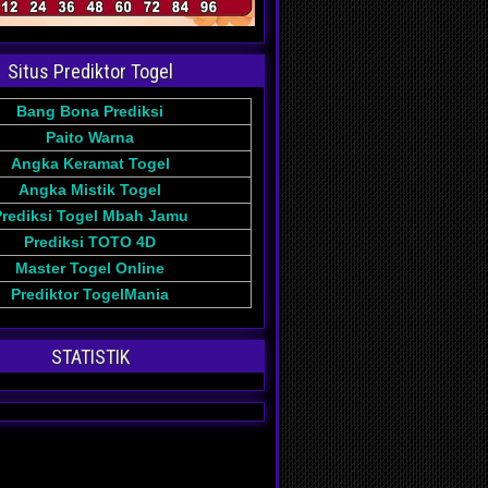
Situs Prediktor Togel
Bang Bona Prediksi
Paito Warna
Angka Keramat Togel
Angka Mistik Togel
Prediksi Togel Mbah Jamu
Prediksi TOTO 4D
Master Togel Online
Prediktor TogelMania
STATISTIK