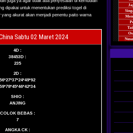
iri juga ya agar tidak ada penyesalan di kemudian
ing dipakai untuk menentukan prediksi togel di
 yang akurat akan menjadi penentu paito warna
China Sabtu 02 Maret 2024
4D :
3845
3D :
235
2D :
56*27*37*24*49*92
59*78*45*46*42*34
SHIO :
ANJING
COLOK BEBAS :
7
ANGKA CK :