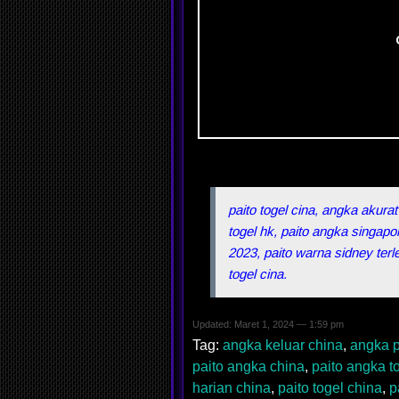
paito togel cina, angka akurat
togel hk, paito angka singapo
2023, paito warna sidney terl
togel cina.
Updated: Maret 1, 2024 — 1:59 pm
Tag:
angka keluar china
,
angka p
paito angka china
,
paito angka t
harian china
,
paito togel china
,
p