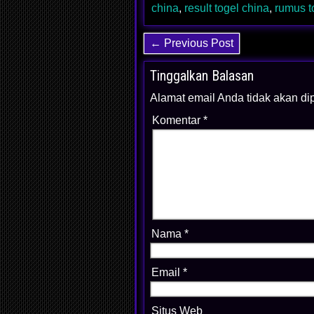
china
,
result togel china
,
rumus t
← Previous Post
Tinggalkan Balasan
Alamat email Anda tidak akan di
Komentar
*
Nama
*
Email
*
Situs Web