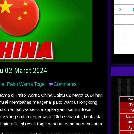
3
10
1
17
1
24
2
31
u 02 Maret 2024
na
,
Paito Warna Togel
Comments
sama di Paito Warna China Sabtu 02 Maret 2024 hari
um mulai membahas mengenai paito warna Hongkong
isclaimer bahwa semua angka yang kami infokan
ne yang sudah terpercaya. Oleh sebab itu, tidak ada
site official result togel pasaran yang bersangkutan.