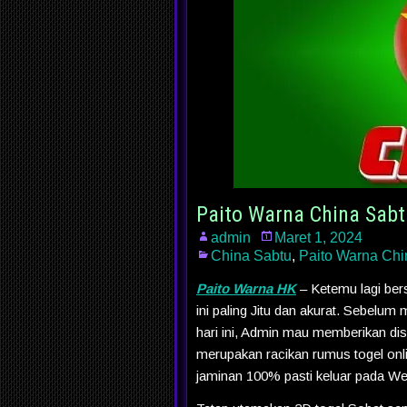
Paito Warna China Sabt
admin
Maret 1, 2024
China Sabtu
,
Paito Warna Chi
Paito Warna HK
– Ketemu lagi ber
ini paling Jitu dan akurat. Sebel
hari ini, Admin mau memberikan d
merupakan racikan rumus togel onli
jaminan 100% pasti keluar pada Web