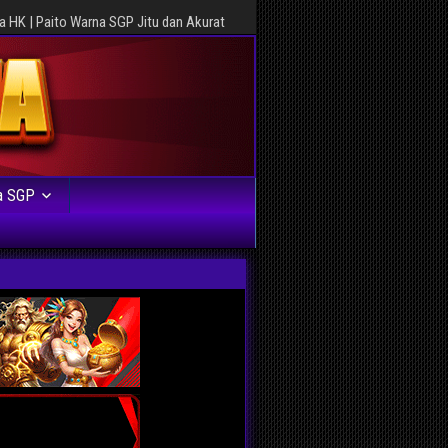
na HK | Paito Warna SGP Jitu dan Akurat
a SGP