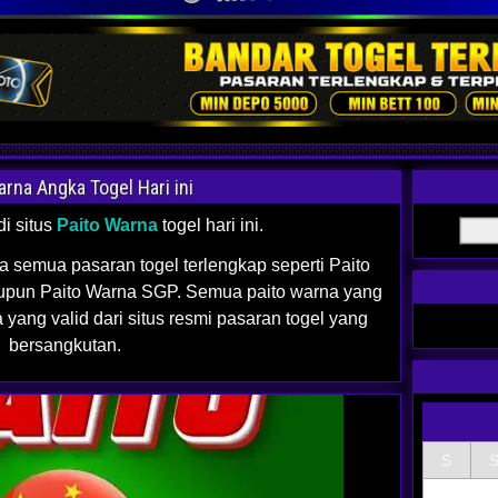
arna Angka Togel Hari ini
i situs
Paito Warna
togel hari ini.
 semua pasaran togel terlengkap seperti Paito
upun Paito Warna SGP. Semua paito warna yang
 yang valid dari situs resmi pasaran togel yang
bersangkutan.
S