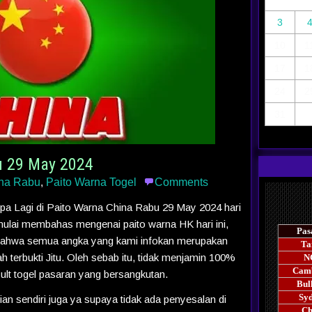
3
10
1
17
1
24
2
31
u 29 May 2024
na Rabu
,
Paito Warna Togel
Comments
a Lagi di Paito Warna China Rabu 29 May 2024 hari
m mulai membahas mengenai paito warna HK hari ini,
bahwa semua angka yang kami infokan merupakan
ah terbukti Jitu. Oleh sebab itu, tidak menjamin 100%
sult togel pasaran yang bersangkutan.
ian sendiri juga ya supaya tidak ada penyesalan di