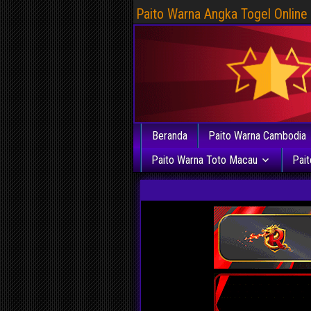
Paito Warna Angka Togel Online
Beranda
Paito Warna Cambodia
Paito Warna Toto Macau
Pai