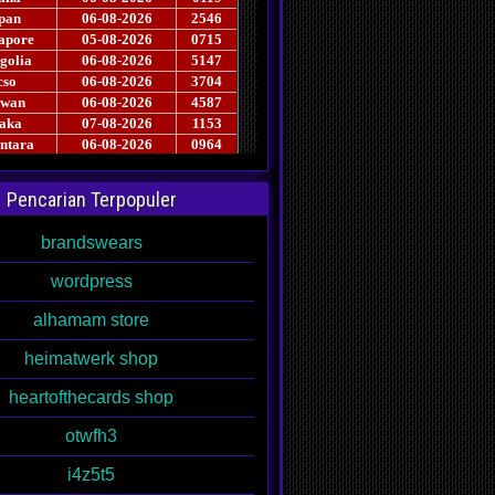
Pencarian Terpopuler
brandswears
wordpress
alhamam store
heimatwerk shop
heartofthecards shop
otwfh3
i4z5t5