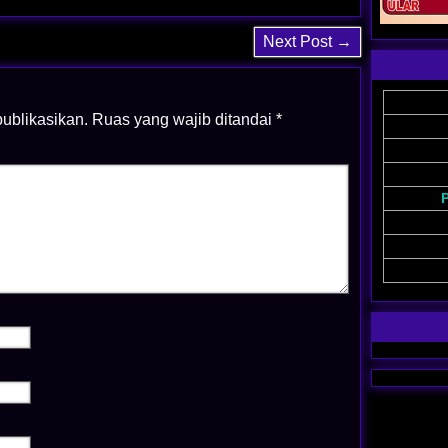
Next Post →
publikasikan.
Ruas yang wajib ditandai
*