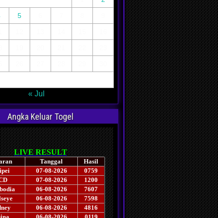
4
5
6
7
8
9
1
12
13
14
15
16
8
19
20
21
22
23
5
26
27
28
29
30
« Jul
Angka Keluar Togel