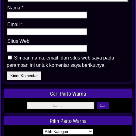
Nama
*
Email
*
Situs Web
Simpan nama, email, dan situs web saya pada
peramban ini untuk komentar saya berikutnya.
Cari Paito Warna
Pilih Paito Warna