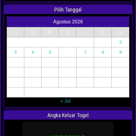
Pilih Tanggal
Agustus 2026
S
S
R
K
J
S
M
1
2
3
4
5
6
7
8
9
10
11
12
13
14
15
16
17
18
19
20
21
22
23
24
25
26
27
28
29
30
31
« Jul
Angka Keluar Togel