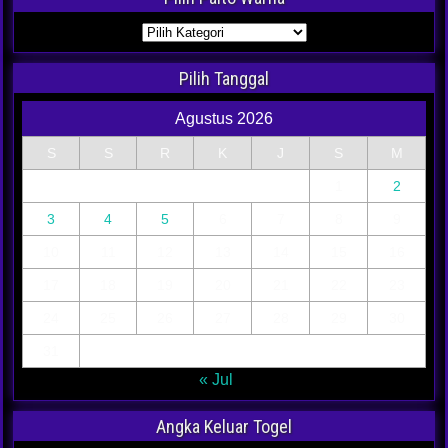
Pilih Tanggal
Agustus 2026
S
S
R
K
J
S
M
1
2
3
4
5
6
7
8
9
10
11
12
13
14
15
16
17
18
19
20
21
22
23
24
25
26
27
28
29
30
31
« Jul
Angka Keluar Togel