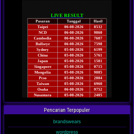
Pencarian Terpopuler
brandswears
wordpress