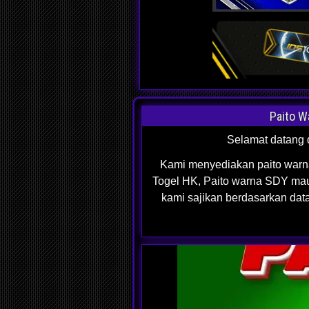
Paito W
Selamat datang d
Kami menyediakan paito warna
Togel HK, Paito warna SDY ma
kami sajikan berdasarkan data