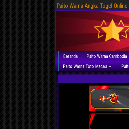
Paito Warna Angka Togel Online
Beranda
Paito Warna Cambodia
Paito Warna Toto Macau
Pai