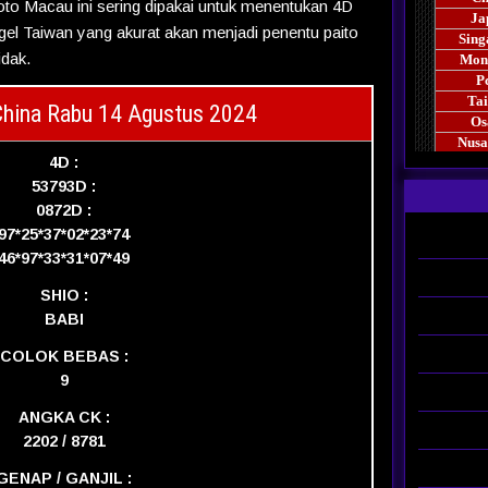
oto Macau ini sering dipakai untuk menentukan 4D
ogel Taiwan yang akurat akan menjadi penentu paito
idak.
China Rabu 14 Agustus 2024
4D :
5379
3D :
087
2D :
97*25*37*02*23*74
46*97*33*31*07*49
SHIO :
BABI
COLOK BEBAS :
9
ANGKA CK :
2202 / 8781
GENAP / GANJIL :