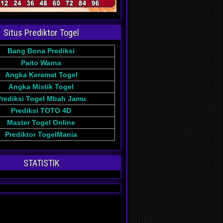
Situs Prediktor Togel
Bang Bona Prediksi
Paito Warna
Angka Keramat Togel
Angka Mistik Togel
Prediksi Togel Mbah Jamu
Prediksi TOTO 4D
Master Togel Online
Prediktor TogelMania
STATISTIK