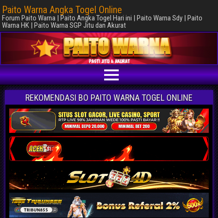
Paito Warna Angka Togel Online
Forum Paito Warna | Paito Angka Togel Hari ini | Paito Warna Sdy | Paito
Warna HK | Paito Warna SGP Jitu dan Akurat
REKOMENDASI BO PAITO WARNA TOGEL ONLINE