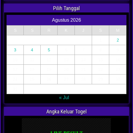
Pilih Tanggal
Agustus 2026
S
S
R
K
J
S
M
1
2
3
4
5
6
7
8
9
10
11
12
13
14
15
16
17
18
19
20
21
22
23
24
25
26
27
28
29
30
31
« Jul
Angka Keluar Togel