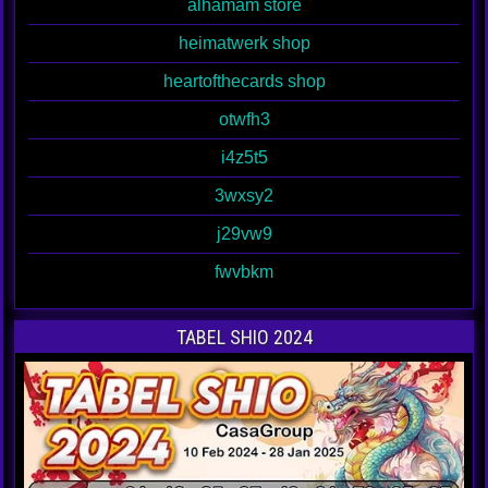
alhamam store
heimatwerk shop
heartofthecards shop
otwfh3
i4z5t5
3wxsy2
j29vw9
fwvbkm
TABEL SHIO 2024