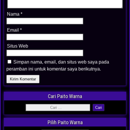
Nama
*
Email
*
Situs Web
Simpan nama, email, dan situs web saya pada
peramban ini untuk komentar saya berikutnya.
Cari Paito Warna
Pilih Paito Warna