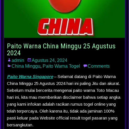
Paito Warna China Minggu 25 Agustus
2024
admin
Agustus 24, 2024
China Minggu
,
Paito Warna Togel
Comments
Paito Warna Singapore
– Selamat datang di Paito Warna
China Minggu 25 Agustus 2024 hari ini paling Jitu dan akurat.
Sebelum mulai bercerita mengenai paito warna Toto Macau
hari ini, kita mau memberikan disclaimer bahwa setiap angka
yang kami infokan adalah racikan rumus togel online yang
telah terpercaya. Oleh karena itu, tidak ada jaminan 100%
pasti keluar pada Website official result togel pasaran yang
bersangkutan.