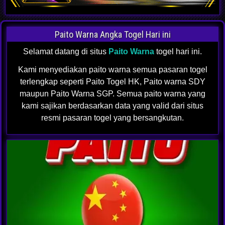
Paito Warna Angka Togel Hari ini
Selamat datang di situs
Paito Warna
togel hari ini.
Kami menyediakan paito warna semua pasaran togel
terlengkap seperti Paito Togel HK, Paito warna SDY
maupun Paito Warna SGP. Semua paito warna yang
kami sajikan berdasarkan data yang valid dari situs
resmi pasaran togel yang bersangkutan.