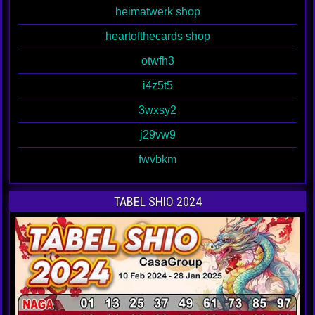
heimatwerk shop
heartofthecards shop
otwfh3
i4z5t5
3wxsy2
j29vw9
fwvbkm
TABEL SHIO 2024