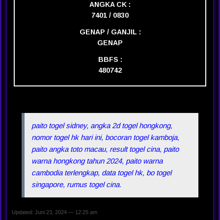
ANGKA CK :
7401 / 0830
GENAP / GANJIL :
GENAP
BBFS :
480742
paito togel sidney, angka 2d togel hongkong,
nomor togel hk hari ini, bocoran togel kamboja,
paito angka toto macau, result togel cina, paito
warna hongkong tahun 2024, paito warna
cambodia terlengkap, data togel hk, bo togel
singapore, rumus togel cina.
Updated: Juni 23, 2024 — 12:25 am